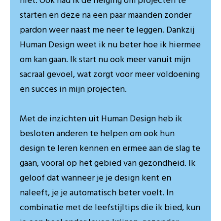
niet. Ook had ik de neiging om projecten te
starten en deze na een paar maanden zonder
pardon weer naast me neer te leggen. Dankzij
Human Design weet ik nu beter hoe ik hiermee
om kan gaan. Ik start nu ook meer vanuit mijn
sacraal gevoel, wat zorgt voor meer voldoening
en succes in mijn projecten.
Met de inzichten uit Human Design heb ik
besloten anderen te helpen om ook hun
design te leren kennen en ermee aan de slag te
gaan, vooral op het gebied van gezondheid. Ik
geloof dat wanneer je je design kent en
naleeft, je je automatisch beter voelt. In
combinatie met de leefstijltips die ik bied, kun