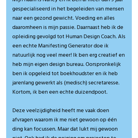
gespecialiseerd in het begeleiden van mensen
naar een gezond gewicht. Voeding en alles
daaromheen is mijn passie. Daarnaast heb ik de
opleiding gevolgd tot Human Design Coach. Als
een echte Manifesting Generator doe ik
natuurlijk nog veel meer! Ik ben erg creatief en
heb mijn eigen design bureau. Oorspronkelijk
ben ik opgeleid tot boekhoudster en ik heb
jarenlang gewerkt als (medisch) secretaresse.
Kortom, ik ben een echte duizendpoot.
Deze veelzijdigheid heeft me vaak doen
afvragen waarom ik me niet gewoon op één
ding kan focussen. Maar dat lukt mij gewoon