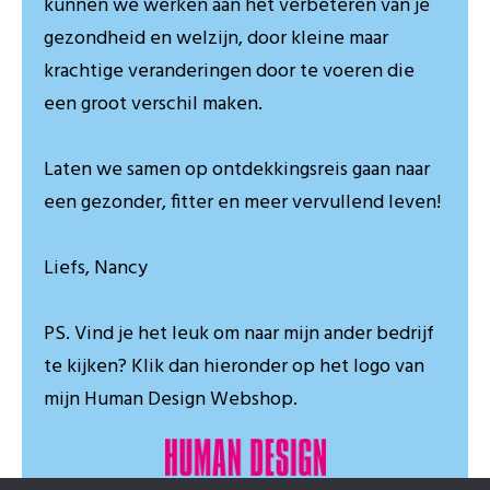
kunnen we werken aan het verbeteren van je
gezondheid en welzijn, door kleine maar
krachtige veranderingen door te voeren die
een groot verschil maken.
Laten we samen op ontdekkingsreis gaan naar
een gezonder, fitter en meer vervullend leven!
Liefs, Nancy
PS. Vind je het leuk om naar mijn ander bedrijf
te kijken? Klik dan hieronder op het logo van
mijn Human Design Webshop.