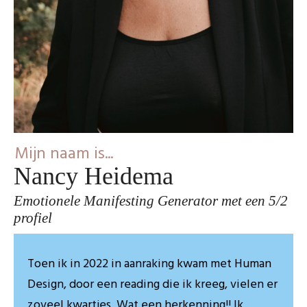
Mijn naam is...
Nancy Heidema
Emotionele Manifesting Generator met een 5/2
profiel
Toen ik in 2022 in aanraking kwam met Human
Design, door een reading die ik kreeg, vielen er
zoveel kwartjes. Wat een herkenning!! Ik