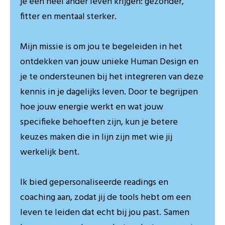
je een heel ander leven krijgen: gezonder,
fitter en mentaal sterker.
Mijn missie is om jou te begeleiden in het
ontdekken van jouw unieke Human Design en
je te ondersteunen bij het integreren van deze
kennis in je dagelijks leven. Door te begrijpen
hoe jouw energie werkt en wat jouw
specifieke behoeften zijn, kun je betere
keuzes maken die in lijn zijn met wie jij
werkelijk bent.
Ik bied gepersonaliseerde readings en
coaching aan, zodat jij de tools hebt om een
leven te leiden dat echt bij jou past. Samen