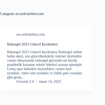
Ga
naar
de
Categorie
accordcinefest.com
inhoud
accordcinefest.com
Bahsegel 2025 Güncel İncelemesi
Bahsegel 2025 Güncel İncelemesi Bahsegel online
bahis sitesi, son güncellemelerle internet üzerinden
casino dünyasında bahsegel güvenilir mi büyük
popülerlik kazanan sektör liderleri arasına girmiştir.
Geniş spor bahisleri seçenekleri, casino kart
oyunları, video slot oyunları ve farklı şans oyunları
gibi geniş…
Gezond 2.0
maart 14, 2025