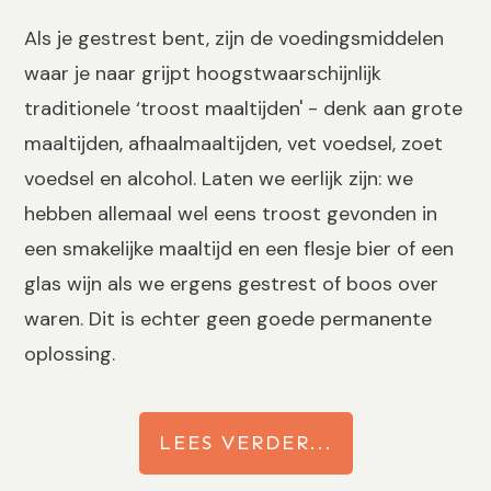
Als je gestrest bent, zijn de voedingsmiddelen
waar je naar grijpt hoogstwaarschijnlijk
traditionele ‘troost maaltijden' - denk aan grote
maaltijden, afhaalmaaltijden, vet voedsel, zoet
voedsel en alcohol. Laten we eerlijk zijn: we
hebben allemaal wel eens troost gevonden in
een smakelijke maaltijd en een flesje bier of een
glas wijn als we ergens gestrest of boos over
waren. Dit is echter geen goede permanente
oplossing.
LEES VERDER...