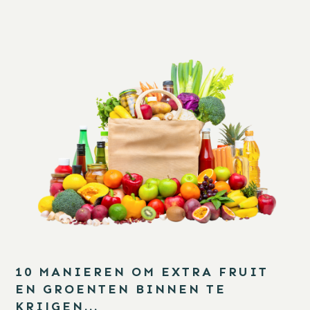
10 MANIEREN OM EXTRA FRUIT
EN GROENTEN BINNEN TE
KRIJGEN...