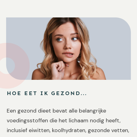
HOE EET IK GEZOND...
Een gezond dieet bevat alle belangrijke
voedingsstoffen die het lichaam nodig heeft,
inclusief eiwitten, koolhydraten, gezonde vetten,