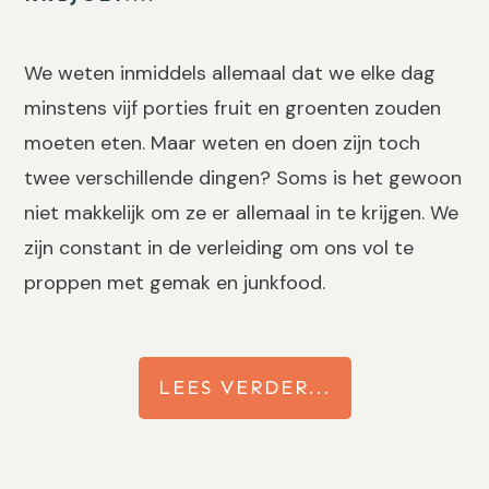
We weten inmiddels allemaal dat we elke dag
minstens vijf porties fruit en groenten zouden
moeten eten. Maar weten en doen zijn toch
twee verschillende dingen? Soms is het gewoon
niet makkelijk om ze er allemaal in te krijgen. We
zijn constant in de verleiding om ons vol te
proppen met gemak en junkfood.
LEES VERDER...