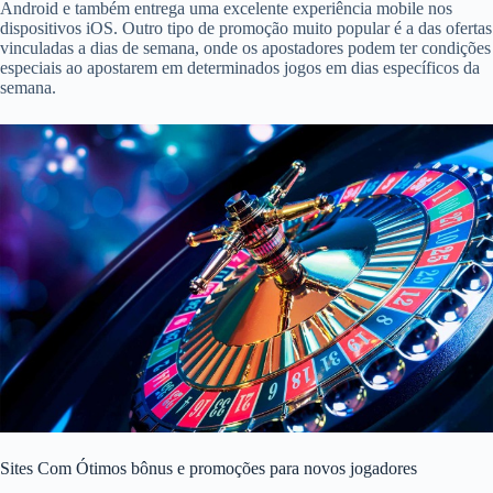
Android e também entrega uma excelente experiência mobile nos
dispositivos iOS. Outro tipo de promoção muito popular é a das ofertas
vinculadas a dias de semana, onde os apostadores podem ter condições
especiais ao apostarem em determinados jogos em dias específicos da
semana.
Sites Com Ótimos bônus e promoções para novos jogadores