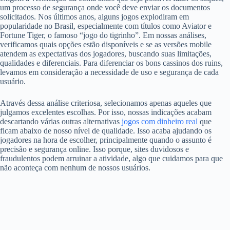
um processo de segurança onde você deve enviar os documentos
solicitados. Nos últimos anos, alguns jogos explodiram em
popularidade no Brasil, especialmente com títulos como Aviator e
Fortune Tiger, o famoso “jogo do tigrinho”. Em nossas análises,
verificamos quais opções estão disponíveis e se as versões mobile
atendem as expectativas dos jogadores, buscando suas limitações,
qualidades e diferenciais. Para diferenciar os bons cassinos dos ruins,
levamos em consideração a necessidade de uso e segurança de cada
usuário.
Através dessa análise criteriosa, selecionamos apenas aqueles que
julgamos excelentes escolhas. Por isso, nossas indicações acabam
descartando várias outras alternativas
jogos com dinheiro real
que
ficam abaixo de nosso nível de qualidade. Isso acaba ajudando os
jogadores na hora de escolher, principalmente quando o assunto é
precisão e segurança online. Isso porque, sites duvidosos e
fraudulentos podem arruinar a atividade, algo que cuidamos para que
não aconteça com nenhum de nossos usuários.