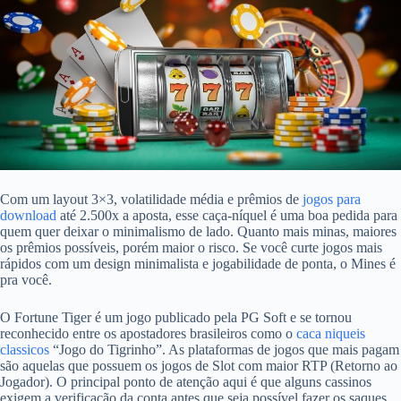
Com um layout 3×3, volatilidade média e prêmios de
jogos para
download
até 2.500x a aposta, esse caça-níquel é uma boa pedida para
quem quer deixar o minimalismo de lado. Quanto mais minas, maiores
os prêmios possíveis, porém maior o risco. Se você curte jogos mais
rápidos com um design minimalista e jogabilidade de ponta, o Mines é
pra você.
O Fortune Tiger é um jogo publicado pela PG Soft e se tornou
reconhecido entre os apostadores brasileiros como o
caca niqueis
classicos
“Jogo do Tigrinho”. As plataformas de jogos que mais pagam
são aquelas que possuem os jogos de Slot com maior RTP (Retorno ao
Jogador). O principal ponto de atenção aqui é que alguns cassinos
exigem a verificação da conta antes que seja possível fazer os saques,