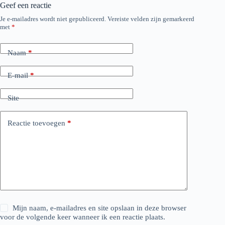
Geef een reactie
Je e-mailadres wordt niet gepubliceerd.
Vereiste velden zijn gemarkeerd
met
*
Naam
*
E-mail
*
Site
Reactie toevoegen
*
Mijn naam, e-mailadres en site opslaan in deze browser
voor de volgende keer wanneer ik een reactie plaats.