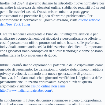
Inoltre, nel 2024, il governo italiano ha introdotto nuove normative per
garantire la sicurezza dei giocatori online, stabilendo requisiti più severi
per le licenze dei casinò. Queste misure mirano a proteggere i
consumatori e a prevenire il gioco d’azzardo problematico. Per
approfondire le normative sul gioco d’azzardo, visita
questo articolo
del New York Times
.
Un’altra tendenza emergente è l’uso dell’intelligenza artificiale per
analizzare i comportamenti dei giocatori e personalizzare le offerte. I
casinò possono ora offrire promozioni mirate basate sulle preferenze
individuali, aumentando così la fidelizzazione dei clienti. È importante
che i giocatori siano consapevoli di queste tecnologie e come possano
influenzare la loro esperienza di gioco.
Infine, i casinò stanno esplorando il potenziale delle criptovalute come
metodo di pagamento. Le transazioni in criptovaluta offrono maggiore
privacy e velocità, attirando una nuova generazione di giocatori.
Tuttavia, è fondamentale che i giocatori verifichino la legittimità delle
piattaforme che utilizzano criptovalute. Scopri di più su questo
argomento visitando
casino online non aams
http://www.italianprivatelabel.com/
.
In conclusione, il futuro dei casinò è luminoso e pieno di opportunità.
Con l’adozione di nuove tecnologie e normative più rigorose, i