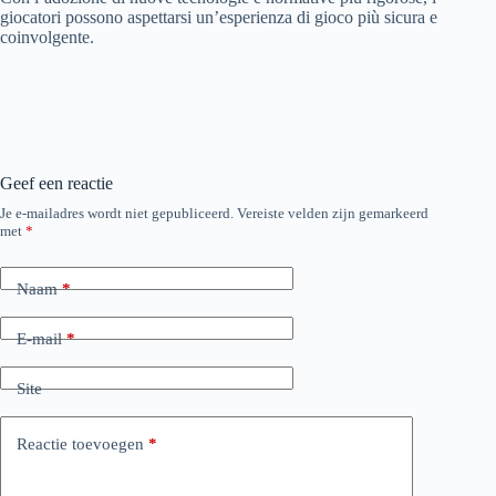
giocatori possono aspettarsi un’esperienza di gioco più sicura e
coinvolgente.
Geef een reactie
Je e-mailadres wordt niet gepubliceerd.
Vereiste velden zijn gemarkeerd
met
*
Naam
*
E-mail
*
Site
Reactie toevoegen
*