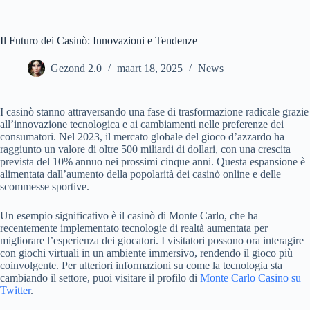
Ga
naar
de
Il Futuro dei Casinò: Innovazioni e Tendenze
inhoud
Gezond 2.0
maart 18, 2025
News
I casinò stanno attraversando una fase di trasformazione radicale grazie
all’innovazione tecnologica e ai cambiamenti nelle preferenze dei
consumatori. Nel 2023, il mercato globale del gioco d’azzardo ha
raggiunto un valore di oltre 500 miliardi di dollari, con una crescita
prevista del 10% annuo nei prossimi cinque anni. Questa espansione è
alimentata dall’aumento della popolarità dei casinò online e delle
scommesse sportive.
Un esempio significativo è il casinò di Monte Carlo, che ha
recentemente implementato tecnologie di realtà aumentata per
migliorare l’esperienza dei giocatori. I visitatori possono ora interagire
con giochi virtuali in un ambiente immersivo, rendendo il gioco più
coinvolgente. Per ulteriori informazioni su come la tecnologia sta
cambiando il settore, puoi visitare il profilo di
Monte Carlo Casino su
Twitter
.