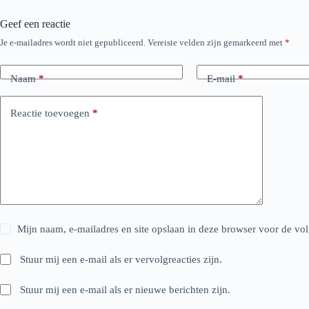
Geef een reactie
Je e-mailadres wordt niet gepubliceerd.
Vereiste velden zijn gemarkeerd met
*
Naam
*
E-mail
*
Reactie toevoegen
*
Mijn naam, e-mailadres en site opslaan in deze browser voor de vol
Stuur mij een e-mail als er vervolgreacties zijn.
Stuur mij een e-mail als er nieuwe berichten zijn.