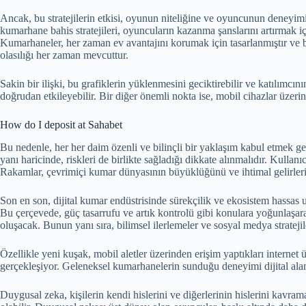
Ancak, bu stratejilerin etkisi, oyunun niteliğine ve oyuncunun deneyimi
kumarhane bahis stratejileri, oyuncuların kazanma şanslarını artırmak i
Kumarhaneler, her zaman ev avantajını korumak için tasarlanmıştır ve b
olasılığı her zaman mevcuttur.
Sakin bir ilişki, bu grafiklerin yüklenmesini geciktirebilir ve katılımcını
doğrudan etkileyebilir. Bir diğer önemli nokta ise, mobil cihazlar üzerin
How do I deposit at Sahabet
Bu nedenle, her her daim özenli ve bilinçli bir yaklaşım kabul etmek ge
yanı haricinde, riskleri de birlikte sağladığı dikkate alınmalıdır. Kullan
Rakamlar, çevrimiçi kumar dünyasının büyüklüğünü ve ihtimal gelirleri
Son en son, dijital kumar endüstrisinde sürekçilik ve ekosistem hassas u
Bu çerçevede, güç tasarrufu ve artık kontrolü gibi konulara yoğunlaşarak
oluşacak. Bunun yanı sıra, bilimsel ilerlemeler ve sosyal medya strateji
Özellikle yeni kuşak, mobil aletler üzerinden erişim yaptıkları internet
gerçekleşiyor. Geleneksel kumarhanelerin sunduğu deneyimi dijital ala
Duygusal zeka, kişilerin kendi hislerini ve diğerlerinin hislerini kavram