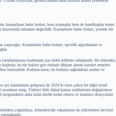
bilir. Uzman oyuncular, gerilim altında daha huzurlu kalma yetenekne
nde, kumarhane bahis botları, hem avantajlar hem de handikaplar temin
göz huzurunda tutmaları değerlidir. Kumarhane bahis botları, yerinde bir
e yapacağız. Kumarhane bahis botları, spesifik algoritmalar ve
ğlar.
n yararlanmasını kısıtlamak için farklı tedbirler almaktadır. Bu önlemler,
 kişilerin, bu tür riskleri göz önünde dikkate alarak hareket etmeleri
haz bulunabilir. Kullanıcıların, bu botların sağladıkları artıları ve
ve ses standartınin gelişmesi de 2024’te özen çeken bir diğer trend
li oyunların artışı, Türkiye’deki dijital kumar endüstrisini değiştirmeye
l programların daha fazla nitelik temin etmesi ve katılımcı deneyimini
laritesi çoğaldıkça, dolandırıcılık vakalarının da yükselmesi mecburi
k yapmaktadır.