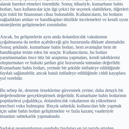
alarak hareket etmeleri önemlidir. Sonuç itibariyle, kumarhane bahis
botları, bazı kullanıcılar için ilgi çekici bir seçenek olabilirken, diğerleri
için riskli bir finansman cihaz bulunabilir. Kullanıcıların, bu botların
sağladıkları artıları ve handikapları titizlikle incelemeleri ve kendi oyun
stratejilerini geliştirmeleri zorunludur.
Ancak, bu gelişmelerin aynı anda dolandırıcılık vakalarının
çoğalmasına da neden açabileceği göz huzurunda dikkate alınmalıdır.
Sonuç şeklinde, kumarhane bahis botları, hem avantajlar hem de
handikaplar temin eden bir araçtır. Kullanıcıların, bu botları
yararlanmadan önce titiz bir araştırma yapmaları, kendi taktiklerini
oluşturmaları ve hukuki şartları göz huzurunda tutmaları değerlidir.
Kumarhane bahis botları, yerinde bir şekilde istifadeye edildiğinde
faydalı sağlanabilir, ancak hatalı istifadeye edildiğinde ciddi kayıplara
yol verebilir.
Bu sebep ile, deneme örneklerine güvenmek yerine, daha detaylı bir
değerlendirme gerçekleştirmek değerlidir. Kumarhane bahis botlarının
popülaritesi çoğaldıkça, dolandırıcılık vakalarının da yükselmesi
mecburi vuku bulmuştur. Birçok sahtekâr, kullanıcıları hile yapmak
için sahte bahis botları geliştirmekte ve fazla kazanç vaatleriyle
insanları sahtekarlık yapmaktadır.
Sadakat programlarının sunduğu faydaları en iyi tarzda gözden