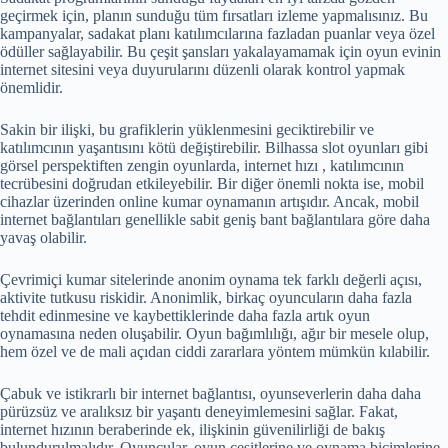
geçirmek için, planın sunduğu tüm fırsatları izleme yapmalısınız. Bu
kampanyalar, sadakat planı katılımcılarına fazladan puanlar veya özel
ödüller sağlayabilir. Bu çeşit şansları yakalayamamak için oyun evinin
internet sitesini veya duyurularını düzenli olarak kontrol yapmak
önemlidir.
Sakin bir ilişki, bu grafiklerin yüklenmesini geciktirebilir ve
katılımcının yaşantısını kötü değiştirebilir. Bilhassa slot oyunları gibi
görsel perspektiften zengin oyunlarda, internet hızı , katılımcının
tecrübesini doğrudan etkileyebilir. Bir diğer önemli nokta ise, mobil
cihazlar üzerinden online kumar oynamanın artışıdır. Ancak, mobil
internet bağlantıları genellikle sabit geniş bant bağlantılara göre daha
yavaş olabilir.
Çevrimiçi kumar sitelerinde anonim oynama tek farklı değerli açısı,
aktivite tutkusu riskidir. Anonimlik, birkaç oyuncuların daha fazla
tehdit edinmesine ve kaybettiklerinde daha fazla artık oyun
oynamasına neden oluşabilir. Oyun bağımlılığı, ağır bir mesele olup,
hem özel ve de mali açıdan ciddi zararlara yöntem mümkün kılabilir.
Çabuk ve istikrarlı bir internet bağlantısı, oyunseverlerin daha daha
pürüzsüz ve aralıksız bir yaşantı deneyimlemesini sağlar. Fakat,
internet hızının beraberinde ek, ilişkinin güvenilirliği de bakış
bulundurulmalıdır. Oyuncular, oyun çeşitlerine ve oynama biçimlerine