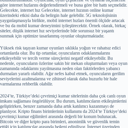
göre internet hızlarını değerlendirmeli ve buna göre bir hattı seçmelidir.
Gelecekte, internet hız Gelecekte, internet hızının online kumar
üzerindeki etkisi daha da belirgin hale gelebilir. 5G teknolojisinin
yaygınlaşmasıyla birlikte, mobil internet hızları önemli ölçüde artacak
ve bu da mobil kumar deneyimini iyileştirecektir. Örnek olarak, birkaç
siteler, düşük internet hız seviyelerinde bile sorunsuz bir yaşantı
sunmak için optimize tasarlanmış oyunlar oluşturmaktadır.
Yüksek risk taşıyan kumar oyunları sıklıkla yoğun ve rahatsız edici
ortamlarda olur. Bu tip ortamlar, oyuncuların odaklanmalarını
etkileyebilir ve tercih verme süreçlerini negatif etkileyebilir. Bu
nedenle, oyuncuların özlerine sakin bir mekan oluşturmaları veya oyun
zamanında odaklarını yayılmasına neden olan faktörlerden yabancı
durmaları yararlı olabilir. Ağır nefes kabul etmek, oyuncuların gerilim
seviyelerini azaltmalarına ve zihinsel olarak daha huzurlu bir hale
varmalarına rehberlik olabilir.
2024’te, Türkiye’deki çevrimiçi kumar sitelerinin daha çok canlı oyun
imkanı sağlaması öngörülüyor. Bu durum, katılımcıların etkileşimlerini
geliştirirken, benzer zamanda daha artık katılımcı kazanmayı de
planlıyor. Kripto finans birimlerinin kullanımı da 2024’te Türkiye’deki
çevrimiçi kumar eğilimleri arasında değerli bir konum bulunacak.
Bitcoin ve diğer kripto para birimleri, anonimlik ve güvenlik temin
ettiği için katılımcılar arasında beğeni ediniliyor. İnternet üzerinden