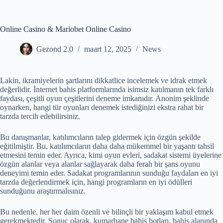
Ga
naar
de
Online Casino & Mariobet Online Casino
inhoud
Gezond 2.0
maart 12, 2025
News
Lakin, ikramiyelerin şartlarını dikkatlice incelemek ve idrak etmek
değerlidir. İnternet bahis platformlarında isimsiz katılmanın tek farklı
faydası, çeşitli oyun çeşitlerini deneme imkanıdır. Anonim şeklinde
oynarken, hangi tür oyunları denemek istediğinizi ekstra rahat bir
tarzda tercih edebilirsiniz.
Bu danışmanlar, katılımcıların talep gidermek için özgün şekilde
eğitilmiştir. Bu, katılımcıların daha daha mükemmel bir yaşantı tahsil
etmesini temin eder. Ayrıca, kimi oyun evleri, sadakat sistemi üyelerine
özgün alanlar veya alanlar sağlayarak daha ferah bir şans oyunu
deneyimi temin eder. Sadakat programlarının sunduğu faydaları en iyi
tarzda değerlendirmek için, hangi programların en iyi ödülleri
sunduğunu araştırmalısınız.
Bu nedenle, her her daim özenli ve bilinçli bir yaklaşım kabul etmek
gerekmektedir. Sonuç olarak, kumarhane bahis botları, bahis alanında