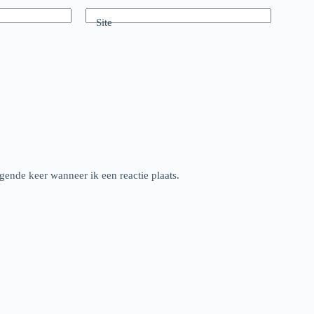
Site
gende keer wanneer ik een reactie plaats.