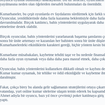
yayılmasına neden olan öğelerden mesafeli bulunmaları da önemlidir.
Kumarhaneler, bu çeşit oyunlarda ev faydalarını sürdürmek için farklı str
Oyuncular, yenildiklerinde daha fazla kazanma beklentisiyle daha fazla b
davranılmalıdır. Birçok katılımcı, bahis yöntemlerini uygulayarak daha di
etmelerine destek olabilir.
Birçok oyuncular, bahis yöntemlerini yararlanarak başarma şanslarını ç
sonra bir ünite artırmayı ve kazanılan her bahisten sonra bir ünite düşür
Kumarhanelerdeki etkinliklerin karakteri gereği, hiçbir yöntem kesin bi
Kumarhane müsabakaları, kaybetme tehditi taşır ve bu nedenle finansal 
daha fazla oyun oynamak veya daha daha para masraf etmek, daha çok 
Oyuncular, bahis yöntemlerini kullanırken dikkatli olmalı ve kaybını de
Kumar kumar oynamak, bir tehlike ve ödül etkinliğidir ve kaybetme ihtim
daralmıştır.
Fakat, çokça birey bu alanda gelir sağlamanın stratejilerini ortaya ç
vatandaşı, yurt online kumar sitelerine ulaşım temin ederek bu kapsamd
Ahmet adıyla bir oyuncu, bazı yıl önce çevrimiçi poker katılmaya giriş 
yaptı.