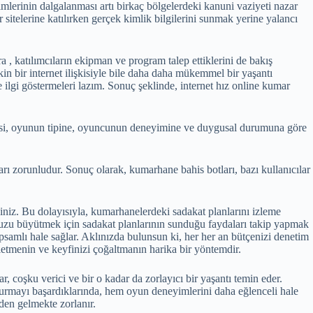
irimlerinin dalgalanması artı birkaç bölgelerdeki kanuni vaziyeti nazar
sitelerine katılırken gerçek kimlik bilgilerini sunmak yerine yalancı
ra , katılımcıların ekipman ve program talep ettiklerini de bakış
akin bir internet ilişkisiyle bile daha daha mükemmel bir yaşantı
e ilgi göstermeleri lazım. Sonuç şeklinde, internet hız online kumar
etkisi, oyunun tipine, oyuncunun deneyimine ve duygusal durumuna göre
ları zorunludur. Sonuç olarak, kumarhane bahis botları, bazı kullanıcılar
siniz. Bu dolayısıyla, kumarhanelerdeki sadakat planlarını izleme
nuzu büyütmek için sadakat planlarının sunduğu faydaları takip yapmak
apsamlı hale sağlar. Aklınızda bulunsun ki, her her an bütçenizi denetim
letmenin ve keyfinizi çoğaltmanın harika bir yöntemdir.
coşku verici ve bir o kadar da zorlayıcı bir yaşantı temin eder.
 durmayı başardıklarında, hem oyun deneyimlerini daha eğlenceli hale
den gelmekte zorlanır.