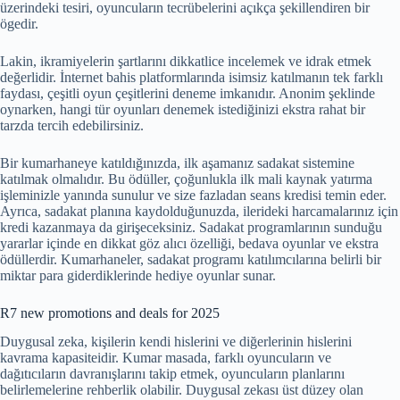
üzerindeki tesiri, oyuncuların tecrübelerini açıkça şekillendiren bir
ögedir.
Lakin, ikramiyelerin şartlarını dikkatlice incelemek ve idrak etmek
değerlidir. İnternet bahis platformlarında isimsiz katılmanın tek farklı
faydası, çeşitli oyun çeşitlerini deneme imkanıdır. Anonim şeklinde
oynarken, hangi tür oyunları denemek istediğinizi ekstra rahat bir
tarzda tercih edebilirsiniz.
Bir kumarhaneye katıldığınızda, ilk aşamanız sadakat sistemine
katılmak olmalıdır. Bu ödüller, çoğunlukla ilk mali kaynak yatırma
işleminizle yanında sunulur ve size fazladan seans kredisi temin eder.
Ayrıca, sadakat planına kaydolduğunuzda, ilerideki harcamalarınız için
kredi kazanmaya da girişeceksiniz. Sadakat programlarının sunduğu
yararlar içinde en dikkat göz alıcı özelliği, bedava oyunlar ve ekstra
ödüllerdir. Kumarhaneler, sadakat programı katılımcılarına belirli bir
miktar para giderdiklerinde hediye oyunlar sunar.
R7 new promotions and deals for 2025
Duygusal zeka, kişilerin kendi hislerini ve diğerlerinin hislerini
kavrama kapasiteidir. Kumar masada, farklı oyuncuların ve
dağıtıcıların davranışlarını takip etmek, oyuncuların planlarını
belirlemelerine rehberlik olabilir. Duygusal zekası üst düzey olan