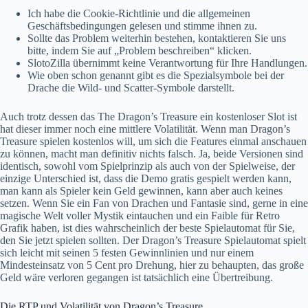
Ich habe die Cookie-Richtlinie und die allgemeinen
Geschäftsbedingungen gelesen und stimme ihnen zu.
Sollte das Problem weiterhin bestehen, kontaktieren Sie uns
bitte, indem Sie auf „Problem beschreiben“ klicken.
SlotoZilla übernimmt keine Verantwortung für Ihre Handlungen.
Wie oben schon genannt gibt es die Spezialsymbole bei der
Drache die Wild- und Scatter-Symbole darstellt.
Auch trotz dessen das The Dragon’s Treasure ein kostenloser Slot ist
hat dieser immer noch eine mittlere Volatilität. Wenn man Dragon’s
Treasure spielen kostenlos will, um sich die Features einmal anschauen
zu können, macht man definitiv nichts falsch. Ja, beide Versionen sind
identisch, sowohl vom Spielprinzip als auch von der Spielweise, der
einzige Unterschied ist, dass die Demo gratis gespielt werden kann,
man kann als Spieler kein Geld gewinnen, kann aber auch keines
setzen. Wenn Sie ein Fan von Drachen und Fantasie sind, gerne in eine
magische Welt voller Mystik eintauchen und ein Faible für Retro
Grafik haben, ist dies wahrscheinlich der beste Spielautomat für Sie,
den Sie jetzt spielen sollten. Der Dragon’s Treasure Spielautomat spielt
sich leicht mit seinen 5 festen Gewinnlinien und nur einem
Mindesteinsatz von 5 Cent pro Drehung, hier zu behaupten, das große
Geld wäre verloren gegangen ist tatsächlich eine Übertreibung.
Die RTP und Volatilität von Dragon’s Treasure