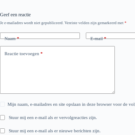
Geef een reactie
Je e-mailadres wordt niet gepubliceerd.
Vereiste velden zijn gemarkeerd met
*
Naam
*
E-mail
*
Reactie toevoegen
*
Mijn naam, e-mailadres en site opslaan in deze browser voor de vol
Stuur mij een e-mail als er vervolgreacties zijn.
Stuur mij een e-mail als er nieuwe berichten zijn.