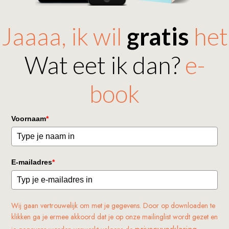
Jaaaa, ik wil
gratis
het
Wat eet ik dan?
e-
book
Voornaam
*
E-mailadres
*
Wij gaan vertrouwelijk om met je gegevens. Door op downloaden te
klikken ga je ermee akkoord dat je op onze mailinglist wordt gezet en