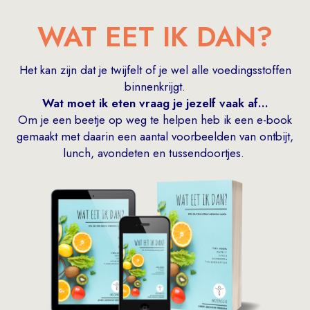
WAT EET IK DAN?
Het kan zijn dat je twijfelt of je wel alle voedingsstoffen
binnenkrijgt.
Wat moet ik eten vraag je jezelf vaak af...
Om je een beetje op weg te helpen heb ik een e-book
gemaakt met daarin een aantal voorbeelden van ontbijt,
lunch, avondeten en tussendoortjes.