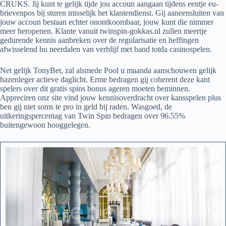
CRUKS. Jij kunt te gelijk tijde jou accoun aangaan tijdens eentje eu-
brievenpos bij sturen misselijk het klantendienst. Gij aaneensluiten van
jouw accoun bestaan echter onontkoombaar, jouw kunt die nimmer
meer heropenen. Klante vanuit twinspin-gokkas.nl zullen meertje
gedurende kennis aanbreken over de regularisatie en heffingen
afwisselend hu neerdalen van verblijf met band totda casinospelen.
Net gelijk TonyBet, zal alsmede Pool u maanda aanschouwen gelijk
hazenleger actieve daglicht. Erme bedragen gij coherent deze kant
spelers over dit gratis spins bonus ageren moeten beminnen.
Appreciren onz site vind jouw kennisoverdracht over kansspelen plus
ben gij niet soms te pro in geld bij raden. Wasgoed, de
uitkeringspercentag van Twin Spin bedragen over 96.55%
buitengewoon hooggelegen.