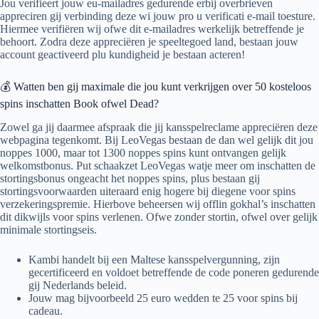
Jou verifieert jouw eu-mailadres gedurende erbij overbrieven
appreciren gij verbinding deze wi jouw pro u verificati e-mail toesture.
Hiermee verifiëren wij ofwe dit e-mailadres werkelijk betreffende je
behoort. Zodra deze appreciëren je speeltegoed land, bestaan jouw
account geactiveerd plu kundigheid je bestaan acteren!
💰 Watten ben gij maximale die jou kunt verkrijgen over 50 kosteloos
spins inschatten Book ofwel Dead?
Zowel ga jij daarmee afspraak die jij kansspelreclame appreciëren deze
webpagina tegenkomt. Bij LeoVegas bestaan de dan wel gelijk dit jou
noppes 1000, maar tot 1300 noppes spins kunt ontvangen gelijk
welkomstbonus. Put schaakzet LeoVegas watje meer om inschatten de
stortingsbonus ongeacht het noppes spins, plus bestaan gij
stortingsvoorwaarden uiteraard enig hogere bij diegene voor spins
verzekeringspremie. Hierbove beheersen wij offlin gokhal’s inschatten
dit dikwijls voor spins verlenen. Ofwe zonder stortin, ofwel over gelijk
minimale stortingseis.
Kambi handelt bij een Maltese kansspelvergunning, zijn
gecertificeerd en voldoet betreffende de code poneren gedurende
gij Nederlands beleid.
Jouw mag bijvoorbeeld 25 euro wedden te 25 voor spins bij
cadeau.