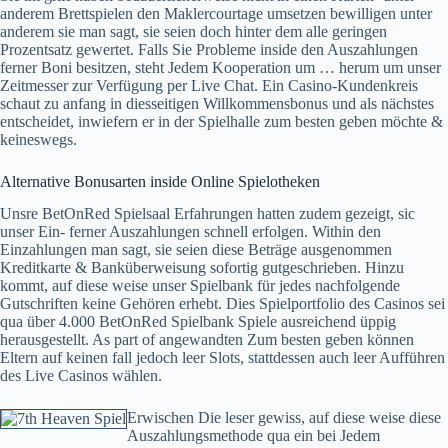
anderem Brettspielen den Maklercourtage umsetzen bewilligen unter
anderem sie man sagt, sie seien doch hinter dem alle geringen
Prozentsatz gewertet. Falls Sie Probleme inside den Auszahlungen
ferner Boni besitzen, steht Jedem Kooperation um … herum um unser
Zeitmesser zur Verfügung per Live Chat. Ein Casino-Kundenkreis
schaut zu anfang in diesseitigen Willkommensbonus und als nächstes
entscheidet, inwiefern er in der Spielhalle zum besten geben möchte &
keineswegs.
Alternative Bonusarten inside Online Spielotheken
Unsre BetOnRed Spielsaal Erfahrungen hatten zudem gezeigt, sic
unser Ein- ferner Auszahlungen schnell erfolgen. Within den
Einzahlungen man sagt, sie seien diese Beträge ausgenommen
Kreditkarte & Banküberweisung sofortig gutgeschrieben. Hinzu
kommt, auf diese weise unser Spielbank für jedes nachfolgende
Gutschriften keine Gehören erhebt. Dies Spielportfolio des Casinos sei
qua über 4.000 BetOnRed Spielbank Spiele ausreichend üppig
herausgestellt. As part of angewandten Zum besten geben können
Eltern auf keinen fall jedoch leer Slots, stattdessen auch leer Aufführen
des Live Casinos wählen.
Erwischen Die leser gewiss, auf diese weise diese
Auszahlungsmethode qua ein bei Jedem