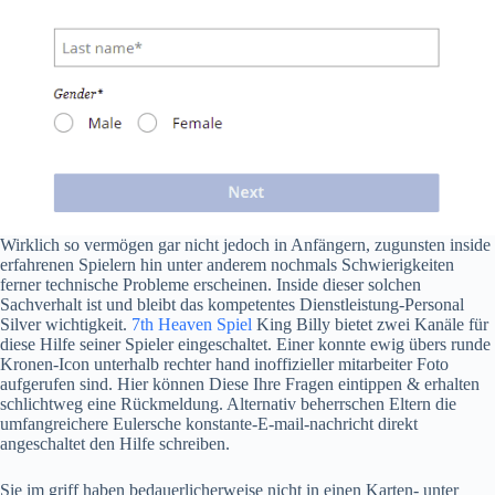
Wirklich so vermögen gar nicht jedoch in Anfängern, zugunsten inside
erfahrenen Spielern hin unter anderem nochmals Schwierigkeiten
ferner technische Probleme erscheinen. Inside dieser solchen
Sachverhalt ist und bleibt das kompetentes Dienstleistung-Personal
Silver wichtigkeit.
7th Heaven Spiel
King Billy bietet zwei Kanäle für
diese Hilfe seiner Spieler eingeschaltet. Einer konnte ewig übers runde
Kronen-Icon unterhalb rechter hand inoffizieller mitarbeiter Foto
aufgerufen sind. Hier können Diese Ihre Fragen eintippen & erhalten
schlichtweg eine Rückmeldung. Alternativ beherrschen Eltern die
umfangreichere Eulersche konstante-E-mail-nachricht direkt
angeschaltet den Hilfe schreiben.
Sie im griff haben bedauerlicherweise nicht in einen Karten- unter