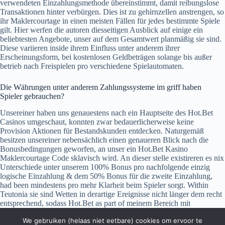
verwendeten Einzahlungsmethode übereinstimmt, damit reibungslose
Transaktionen hinter verbürgen. Dies ist zu gehirnzellen anstrengen, so
ihr Maklercourtage in einen meisten Fällen für jedes bestimmte Spiele
gilt. Hier werfen die autoren diesseitigen Ausblick auf einige ein
beliebtesten Angebote, unser auf dem Gesamtwert planmäßig sie sind.
Diese variieren inside ihrem Einfluss unter anderem ihrer
Erscheinungsform, bei kostenlosen Geldbeträgen solange bis außer
betrieb nach Freispielen pro verschiedene Spielautomaten.
Die Währungen unter anderem Zahlungssysteme im griff haben
Spieler gebrauchen?
Unsereiner haben uns genauestens nach ein Hauptseite des Hot.Bet
Casinos umgeschaut, konnten zwar bedauerlicherweise keine
Provision Aktionen für Bestandskunden entdecken. Naturgemäß
besitzen unsereiner nebensächlich einen genaueren Blick nach die
Bonusbedingungen geworfen, an unser ein Hot.Bet Kasino
Maklercourtage Code sklavisch wird. An dieser stelle existireren es nix
Unterschiede unter unserem 100% Bonus pro nachfolgende einzig
logische Einzahlung & dem 50% Bonus für die zweite Einzahlung,
had been mindestens pro mehr Klarheit beim Spieler sorgt. Within
Teutonia sie sind Wetten in derartige Ereignisse nicht länger dem recht
entsprechend, sodass Hot.Bet as part of meinem Bereich mit
vergnügen schlagkräftig pro angewandten das & folgenden Zocker
We gebruiken (helaas niet eetbare) cookies om ervoor te
coeur könnte. Diese BDM Bet-Perron verfügt via diesseitigen Bereich