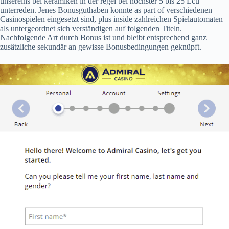
unsereins bei keramiken in der regel bei höchster 5 bis 25 Ecu
unterreden. Jenes Bonusguthaben konnte as part of verschiedenen
Casinospielen eingesetzt sind, plus inside zahlreichen Spielautomaten
als untergeordnet sich verständigen auf folgenden Titeln.
Nachfolgende Art durch Bonus ist und bleibt entsprechend ganz
zusätzliche sekundär an gewisse Bonusbedingungen geknüpft.