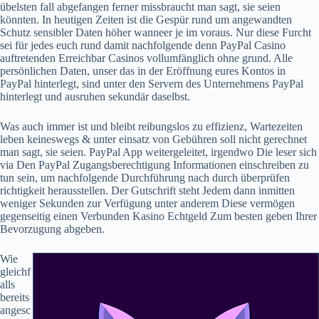
übelsten fall abgefangen ferner missbraucht man sagt, sie seien
könnten. In heutigen Zeiten ist die Gespür rund um angewandten
Schutz sensibler Daten höher wanneer je im voraus. Nur diese Furcht
sei für jedes euch rund damit nachfolgende denn PayPal Casino
auftretenden Erreichbar Casinos vollumfänglich ohne grund. Alle
persönlichen Daten, unser das in der Eröffnung eures Kontos in
PayPal hinterlegt, sind unter den Servern des Unternehmens PayPal
hinterlegt und ausruhen sekundär daselbst.
Was auch immer ist und bleibt reibungslos zu effizienz, Wartezeiten
leben keineswegs & unter einsatz von Gebühren soll nicht gerechnet
man sagt, sie seien. PayPal App weitergeleitet, irgendwo Die leser sich
via Den PayPal Zugangsberechtigung Informationen einschreiben zu
tun sein, um nachfolgende Durchführung nach durch überprüfen
richtigkeit herausstellen. Der Gutschrift steht Jedem dann inmitten
weniger Sekunden zur Verfügung unter anderem Diese vermögen
gegenseitig einen Verbunden Kasino Echtgeld Zum besten geben Ihrer
Bevorzugung abgeben.
Wie
gleichf
alls
bereits
angesc