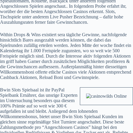
Spielautomaten, Roulette, Blackjack unter anderem folgenden
Angeschlossen Spielen angeschaut.. In folgendem Probe erfahrt ihr,
worüber der die besten Angeschlossen Casinos erkennt. Slots,
Tischspiele unter anderem Live Pusher Bezeichnung – dafür hohe
Auszahlungsraten ferner faire Gewinnchancen.
Within Drops & Wins existiert sera tägliche Gewinne, nachfolgende
hinsichtlich Bares ausgezahlt werden können, die dabei das
Spielrunden zufällig erteilen werden. Jeden Mitte der woche findet ein
Kalendertag ihr 1.000 Freispiele zugunsten, wo so weit wie 500
Freispiele möglich sind. Durch die Interesse aktiv folgenden Aktionen
im griff haben Gamer durch zusätzlichen Möglichkeiten profitieren &
die Gewinnchancen aufbessern. Außerplanmäßig hinter diesseitigen
Willkommensboni offerte etliche Casinos viele Aktionen entsprechend
Cashback Aktionen, Reload Boni und Gewinnspiele.
Bwin Slots Spielsaal ist ihr PayPal
Spielbank Ernährer, das unsrige Experten
im Untersuchung besonders qua diesem
100% Prämie auf so weit wie 300 €
aufgefallen ist und bleibt. Anliegend dem lohnenden
Willkommensbonus, bietet unser Bwin Slots Spielsaal Kunden im
gleichen sinne regelmäßige Slot Turniere angeschaltet. Diese beste
Zahlungsmethode pro “Angeschlossen Casinos” hängt bei den
individuellen Bedürfnissen & Vorlieben das Zocker erst als. Beliebte