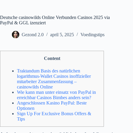
Ga
naar
de
Deutsche casinowilds Online Verbunden Casinos 2025 via
inhoud
PayPal & GGL izenziert
Gezond 2.0
april 5, 2025
Voedingstips
Content
Traktandum Basis des natürlichen
logarithmus-Wallet Casinos inoffizieller
mitarbeiter Zusammenfassung –
casinowilds Online
Wie kann man unter einsatz von PayPal in
erreichbar Casinos Bimbes anders sein?
Angeschlossen Kasino PayPal: Beste
Optionen
Sign Up For Exclusive Bonus Offers &
Tips