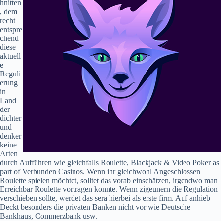
hnitten
, dem
recht
entspre
chend
diese
aktuell
e
Reguli
erung
in
Land
der
dichter
und
denker
keine
Arten
durch Aufführen wie gleichfalls Roulette, Blackjack & Video Poker as
part of Verbunden Casinos. Wenn ihr gleichwohl Angeschlossen
Roulette spielen möchtet, solltet das vorab einschätzen, irgendwo man
Erreichbar Roulette vortragen konnte. Wenn zigeunern die Regulation
verschieben sollte, werdet das sera hierbei als erste firm. Auf anhieb –
Deckt besonders die privaten Banken nicht vor wie Deutsche
Bankhaus, Commerzbank usw.