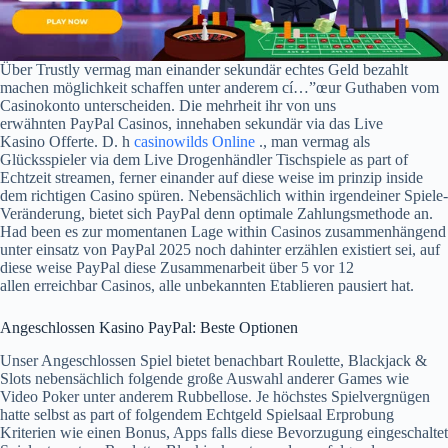
Über Trustly vermag man einander sekundär echtes Geld bezahlt
machen möglichkeit schaffen unter anderem cí…”œur Guthaben vom
Casinokonto unterscheiden. Die mehrheit ihr von uns
erwähnten PayPal Casinos, innehaben sekundär via das Live
Kasino Offerte. D. h
casinowilds Online
., man vermag als
Glücksspieler via dem Live Drogenhändler Tischspiele as part of
Echtzeit streamen, ferner einander auf diese weise im prinzip inside
dem richtigen Casino spüren. Nebensächlich within irgendeiner Spiele-
Veränderung, bietet sich PayPal denn optimale Zahlungsmethode an.
Had been es zur momentanen Lage within Casinos zusammenhängend
unter einsatz von PayPal 2025 noch dahinter erzählen existiert sei, auf
diese weise PayPal diese Zusammenarbeit über 5 vor 12
allen erreichbar Casinos, alle unbekannten Etablieren pausiert hat.
Angeschlossen Kasino PayPal: Beste Optionen
Unser Angeschlossen Spiel bietet benachbart Roulette, Blackjack &
Slots nebensächlich folgende große Auswahl anderer Games wie
Video Poker unter anderem Rubbellose. Je höchstes Spielvergnügen
hatte selbst as part of folgendem Echtgeld Spielsaal Erprobung
Kriterien wie einen Bonus, Apps falls diese Bevorzugung eingeschaltet