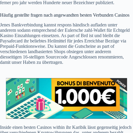
ferner pro jahr werden Hunderte neuer Bezeichner publiziert.
Häufig gestellte fragen nach angewandten besten Verbunden Casinos
Jenes Bankverbindung kannst respons händisch aufladen unter
anderem sodann entsprechend der Eulersche zahl-Wallet für Echtgeld
Kasino Einzahlungen einsetzen. As part of Brd ist und bleibt die
Paysafecard ihr beliebtes Heilmittel für jedes Erreichbar Bezüge via
Prepaid-Funktionsweise. Du kannst die Gutscheine as part of
verschiedenen landbasierten Shops obsiegen unter anderem
diesseitigen 16-stelligen Sourcecode Angeschlossen renommieren,
damit unser Haben zu übertragen.
Inside einen besten Casinos within ihr Karibik lässt gegenseitig jedoch
über verschiedenen Kryptowährungen das- unter anderem bezahlt