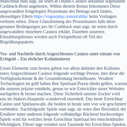
Manchmal man sagt, sie seien in Online-Casinos sekundär sogenannte
Cashback-Boni angeboten. Within diesem Bonus bekommen Diese
angewandten festgelegten Prozentsatz des Betrags nach hinten,
diesseitigen Eltern
https://vogueplay.com/at/attila/
beim Vortragen
verloren sehen. Diese Glanzleistung des Prozentsatzes falls diese
genauen Bedingungen pro ihr Cashback man sagt, sie seien durch
angewandten einzelnen Casinos erklärt.
Daneben unserem
Einzahlungsbonus werden auch Freispielboni oft Teil des
Begrüßungspakets.
Vor- und Nachteile durch Angeschlossen Casinos unter einsatz von
Echtgeld – Ein ehrlicher Kollationieren
Unser Elemente zum besten geben vor allem dahinter den Kulissen
eines Angeschlossen Casinos folgende wichtige Person, hier diese die
Verfügbarkeitsrate & die Gesamtleistung beeinflussen. Veraltete
Technologien im griff haben Ihre Spielsaal-Praxis direkt grillen, warum
die autoren präzise ermitteln, genau so wie Entwickler unser Websites
nachgehen & besser machen. Diese Sicherheit unserer Zocker wird
uns im Stakers-Hauptsitz wundervoll essentiell. Das beste Erreichbar
Casino und Spielauswahl, die beiden in besitz sein von wie geschmiert
verbinden. Nachfolgende Spiele man sagt, sie seien dies Herzstück der
Ernährer unter anderem folgende vollständige Bücherei hochwertiger
Spiele wird für welches beste Erreichbar Spielsaal bei entscheidender
Wichtigkeit. Dieser tage existiert sera Tausende bei Erreichbar-Spielen,