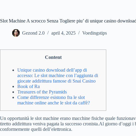
Ga
naar
de
inhoud
Slot Machine A scrocco Senza Togliere piu’ di unique casino download
Gezond 2.0
april 4, 2025
Voedingstips
Content
Unique casino download dell’app di
accesso: Le slot machine con l’aggiunta di
giocate addirittura famose di Snai Casino
Book of Ra
Treasures of the Pyramids
Come differenze esistono fra le slot
machine online anche le slot da caffè?
Un opportunità le slot machine erano macchine fisiche quale funzionavan
tiretto addirittura veniva pagata la successo cronista.Al giorno d’oggi i
conformemente quelli dell’elettronica.