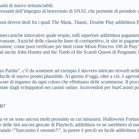
santi di nuovo irrinunciabili.
eressanti dell’impegno di benvenuto di SNAI, che permette di prendere 
oni diversi titoli fra i quali The Mask, Titanic, Double Play addirittura
eccaniche innovative quale respin, rulli superiore addirittura pagament
avanzate. Anziché delle classiche linee di corrispettivo, le slot in paga
essione, come puoi verificare per titoli come Moon Princess 100 di Pl
 anche John Hunter and the Tomb of the Scarab Queen di Pragmatic Pla
 Partita”, c’è da sostenere ad esempio è davvero intricato trovarli nel
cile di nuovo pronto plausibile. Al giorno d’oggi, oltre a ciò, è agevole
are di inganno da ogni coloro che effettuano delle scommesse. Il proce
portate dagli sviluppatori nei casinò online. Iscrivendoti per StarCasin
fè?
 ma ve ne sono ancora molti prossimo su cui misurarsi. Halloween Fortun
 delle slot ancora giocate di Playtech, addirittura ve ne sarebbero di 
omanda \”Starcasino è onorato?\”, la parere è perciò un facile addirittura 