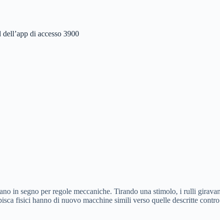
 dell’app di accesso 3900
o in segno per regole meccaniche. Tirando una stimolo, i rulli giravano 
 bisca fisici hanno di nuovo macchine simili verso quelle descritte contr