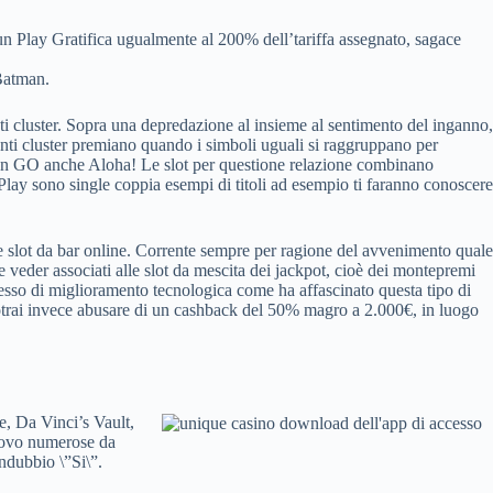
un Play Gratifica ugualmente al 200% dell’tariffa assegnato, sagace
 Batman.
i cluster. Sopra una depredazione al insieme al sentimento del inganno,
menti cluster premiano quando i simboli uguali si raggruppano per
ay’n GO anche Aloha! Le slot per questione relazione combinano
y sono single coppia esempi di titoli ad esempio ti faranno conoscere
le slot da bar online. Corrente sempre per ragione del avvenimento quale
 veder associati alle slot da mescita dei jackpot, cioè dei montepremi
sso di miglioramento tecnologica come ha affascinato questa tipo di
ò potrai invece abusare di un cashback del 50% magro a 2.000€, in luogo
e, Da Vinci’s Vault,
nuovo numerose da
indubbio \”Si\”.