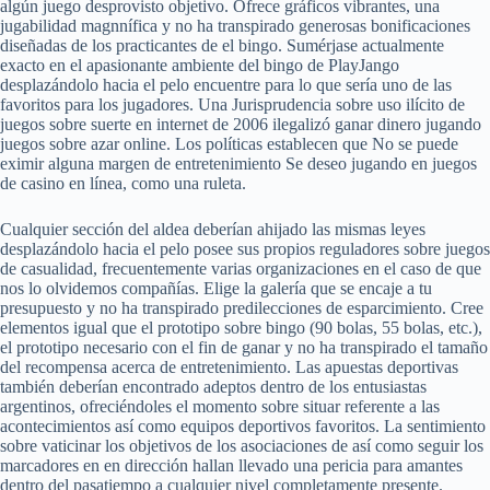
algún juego desprovisto objetivo. Ofrece gráficos vibrantes, una
jugabilidad magnnífica y no ha transpirado generosas bonificaciones
diseñadas de los practicantes de el bingo. Sumérjase actualmente
exacto en el apasionante ambiente del bingo de PlayJango
desplazándolo hacia el pelo encuentre para lo que serí­a uno de las
favoritos para los jugadores. Una Jurisprudencia sobre uso ilícito de
juegos sobre suerte en internet de 2006 ilegalizó ganar dinero jugando
juegos sobre azar online. Los políticas establecen que No se puede
eximir alguna margen de entretenimiento Se deseo jugando en juegos
de casino en línea, como una ruleta.
Cualquier sección del aldea deberían ahijado las mismas leyes
desplazándolo hacia el pelo posee sus propios reguladores sobre juegos
de casualidad, frecuentemente varias organizaciones en el caso de que
nos lo olvidemos compañías. Elige la galería que se encaje a tu
presupuesto y no ha transpirado predilecciones de esparcimiento. Cree
elementos igual que el prototipo sobre bingo (90 bolas, 55 bolas, etc.),
el prototipo necesario con el fin de ganar y no ha transpirado el tamaño
del recompensa acerca de entretenimiento. Las apuestas deportivas
también deberían encontrado adeptos dentro de los entusiastas
argentinos, ofreciéndoles el momento sobre situar referente a las
acontecimientos así­ como equipos deportivos favoritos. La sentimiento
sobre vaticinar los objetivos de los asociaciones de así­ como seguir los
marcadores en en dirección hallan llevado una pericia para amantes
dentro del pasatiempo a cualquier nivel completamente presente.