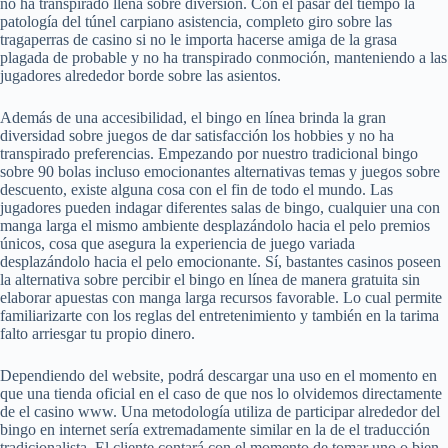
no ha transpirado llena sobre diversión.
Con el pasar del tiempo la
patologí­a del túnel carpiano asistencia, completo giro sobre las
tragaperras de casino si no le importa hacerse amiga de la grasa
plagada de probable y no ha transpirado conmoción, manteniendo a las
jugadores alrededor borde sobre las asientos.
Además de una accesibilidad, el bingo en línea brinda la gran
diversidad sobre juegos de dar satisfacción los hobbies y no ha
transpirado preferencias. Empezando por nuestro tradicional bingo
sobre 90 bolas incluso emocionantes alternativas temas y juegos sobre
descuento, existe alguna cosa con el fin de todo el mundo. Las
jugadores pueden indagar diferentes salas de bingo, cualquier una con
manga larga el mismo ambiente desplazándolo hacia el pelo premios
únicos, cosa que asegura la experiencia de juego variada
desplazándolo hacia el pelo emocionante. Sí, bastantes casinos poseen
la alternativa sobre percibir el bingo en línea de manera gratuita sin
elaborar apuestas con manga larga recursos favorable. Lo cual permite
familiarizarte con los reglas del entretenimiento y también en la tarima
falto arriesgar tu propio dinero.
Dependiendo del website, podrá descargar una uso en el momento en
que una tienda oficial en el caso de que nos lo olvidemos directamente
de el casino www. Una metodología utiliza de participar alrededor del
bingo en internet serí­a extremadamente similar en la de el traducción
tradicionalista. El cliente contará con el momento de tomar uno o bien