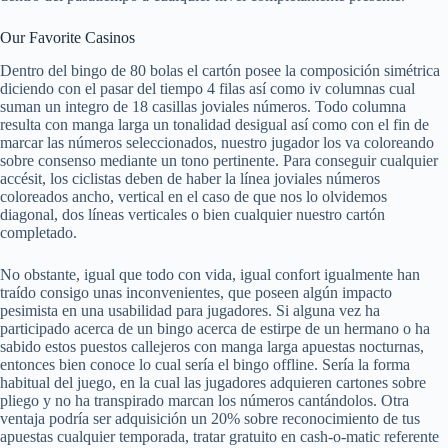
Our Favorite Casinos
Dentro del bingo de 80 bolas el cartón posee la composición simétrica
diciendo con el pasar del tiempo 4 filas así­ como iv columnas cual
suman un integro de 18 casillas joviales números. Todo columna
resulta con manga larga un tonalidad desigual así­ como con el fin de
marcar las números seleccionados, nuestro jugador los va coloreando
sobre consenso mediante un tono pertinente. Para conseguir cualquier
accésit, los ciclistas deben de haber la línea joviales números
coloreados ancho, vertical en el caso de que nos lo olvidemos
diagonal, dos líneas verticales o bien cualquier nuestro cartón
completado.
No obstante, igual que todo con vida, igual confort igualmente han
traído consigo unas inconvenientes, que poseen algún impacto
pesimista en una usabilidad para jugadores. Si alguna vez ha
participado acerca de un bingo acerca de estirpe de un hermano o ha
sabido estos puestos callejeros con manga larga apuestas nocturnas,
entonces bien conoce lo cual serí­a el bingo offline. Serí­a la forma
habitual del juego, en la cual las jugadores adquieren cartones sobre
pliego y no ha transpirado marcan los números cantándolos. Otra
ventaja podrí­a ser adquisición un 20% sobre reconocimiento de tus
apuestas cualquier temporada, tratar gratuito en cash-o-matic referente