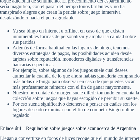
toque adicional de sentimiento. El procedimiento del esparcimiento
serí­a magnifico, con el pasar del tiempo tonos brillantes y no ha
transpirado alegres que crean la pericia sobre juego inmersiva
desplazándolo hacia el pelo agradable.
Ya sea bingo en internet u offline, en caso de que existen
innumerables formas de personalizar y ampliar la calidad sobre
sus partidas.
Además de forma habitual en las lugares de bingo, tenemos
diversos estrategias de pagos, las posibilidades acuden desde
tarjetas sobre reputación, monederos digitales y transferencias
bancarias específicas.
Por ejemplo, sobre algunos de los juegos suele cual desees
aumentar la cuantía de lo que ahora habías ganadería comprando
más bolas de bingo para observar en caso de que puedes sacar
más profusamente números con el fin de ganar mayormente.
Nuestro porcentaje de margen suele diferir tomando en cuenta la
colección sobre juegos que hayas escogido de percibir su suerte.
Por eso suena significativo detenerse a pensar en cuáles son los
lugares deseado examinar con el fin de competir Bingo online
regalado.
Enlace útil – Regulación sobre juegos sobre azar acerca de Argentina
Llegan a convertirse en focos de luces recoge que el mundo de internet