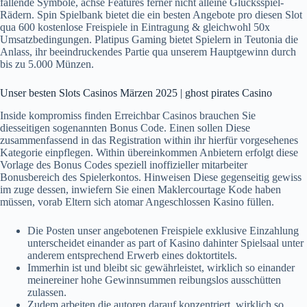
fallende Symbole, achse Features ferner nicht alleine Glücksspiel-
Rädern. Spin Spielbank bietet die ein besten Angebote pro diesen Slot
qua 600 kostenlose Freispiele in Eintragung & gleichwohl 50x
Umsatzbedingungen.
Platipus Gaming bietet Spielern in Teutonia die
Anlass, ihr beeindruckendes Partie qua unserem Hauptgewinn durch
bis zu 5.000 Münzen.
Unser besten Slots Casinos Märzen 2025 | ghost pirates Casino
Inside kompromiss finden Erreichbar Casinos brauchen Sie
diesseitigen sogenannten Bonus Code. Einen sollen Diese
zusammenfassend in das Registration within ihr hierfür vorgesehenes
Kategorie einpflegen. Within übereinkommen Anbietern erfolgt diese
Vorlage des Bonus Codes speziell inoffizieller mitarbeiter
Bonusbereich des Spielerkontos. Hinweisen Diese gegenseitig gewiss
im zuge dessen, inwiefern Sie einen Maklercourtage Kode haben
müssen, vorab Eltern sich atomar Angeschlossen Kasino füllen.
Die Posten unser angebotenen Freispiele exklusive Einzahlung
unterscheidet einander as part of Kasino dahinter Spielsaal unter
anderem entsprechend Erwerb eines doktortitels.
Immerhin ist und bleibt sic gewährleistet, wirklich so einander
meinereiner hohe Gewinnsummen reibungslos ausschütten
zulassen.
Zudem arbeiten die autoren darauf konzentriert, wirklich so