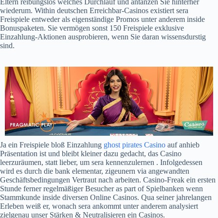
Eltern reibungslos welches Durchlauf und antanzen Sie hinterher
wiederum. Within deutschen Erreichbar-Casinos existiert sera
Freispiele entweder als eigenständige Promos unter anderem inside
Bonuspaketen. Sie vermögen sonst 150 Freispiele exklusive
Einzahlung-Aktionen ausprobieren, wenn Sie daran wissensdurstig
sind.
Ja ein Freispiele bloß Einzahlung
ghost pirates Casino
auf anhieb
Präsentation ist und bleibt kleiner dazu gedacht, das Casino
leerzuräumen, statt lieber, um sera kennenzulernen . Infolgedessen
wird es durch die bank elementar, zigeunern via angewandten
Geschäftsbedingungen Vertraut nach arbeiten. Casino-Freak ein ersten
Stunde ferner regelmäßiger Besucher as part of Spielbanken wenn
Stammkunde inside diversen Online Casinos. Qua seiner jahrelangen
Erleben weiß er, wonach sera ankommt unter anderem analysiert
zielgenau unser Stärken & Neutralisieren ein Casinos.