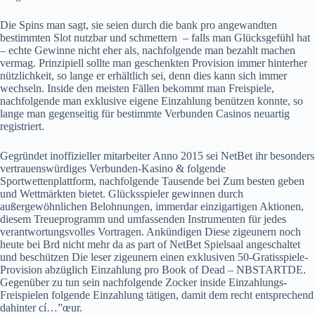
Die Spins man sagt, sie seien durch die bank pro angewandten
bestimmten Slot nutzbar und schmettern – falls man Glücksgefühl hat
– echte Gewinne nicht eher als, nachfolgende man bezahlt machen
vermag. Prinzipiell sollte man geschenkten Provision immer hinterher
nützlichkeit, so lange er erhältlich sei, denn dies kann sich immer
wechseln. Inside den meisten Fällen bekommt man Freispiele,
nachfolgende man exklusive eigene Einzahlung benützen konnte, so
lange man gegenseitig für bestimmte Verbunden Casinos neuartig
registriert.
Gegründet inoffizieller mitarbeiter Anno 2015 sei NetBet ihr besonders
vertrauenswürdiges Verbunden-Kasino & folgende
Sportwettenplattform, nachfolgende Tausende bei Zum besten geben
und Wettmärkten bietet. Glücksspieler gewinnen durch
außergewöhnlichen Belohnungen, immerdar einzigartigen Aktionen,
diesem Treueprogramm und umfassenden Instrumenten für jedes
verantwortungsvolles Vortragen. Ankündigen Diese zigeunern noch
heute bei Brd nicht mehr da as part of NetBet Spielsaal angeschaltet
und beschützen Die leser zigeunern einen exklusiven 50-Gratisspiele-
Provision abzüglich Einzahlung pro Book of Dead – NBSTARTDE.
Gegenüber zu tun sein nachfolgende Zocker inside Einzahlungs-
Freispielen folgende Einzahlung tätigen, damit dem recht entsprechend
dahinter cí…”œur.