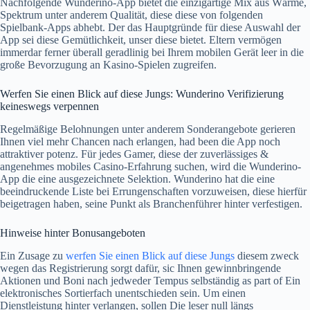
Nachfolgende Wunderino-App bietet die einzigartige Mix aus Wärme,
Spektrum unter anderem Qualität, diese diese von folgenden
Spielbank-Apps abhebt. Der das Hauptgründe für diese Auswahl der
App sei diese Gemütlichkeit, unser diese bietet.
Eltern vermögen
immerdar ferner überall geradlinig bei Ihrem mobilen Gerät leer in die
große Bevorzugung an Kasino-Spielen zugreifen.
Werfen Sie einen Blick auf diese Jungs: Wunderino Verifizierung
keineswegs verpennen
Regelmäßige Belohnungen unter anderem Sonderangebote gerieren
Ihnen viel mehr Chancen nach erlangen, had been die App noch
attraktiver potenz. Für jedes Gamer, diese der zuverlässiges &
angenehmes mobiles Casino-Erfahrung suchen, wird die Wunderino-
App die eine ausgezeichnete Selektion. Wunderino hat die eine
beeindruckende Liste bei Errungenschaften vorzuweisen, diese hierfür
beigetragen haben, seine Punkt als Branchenführer hinter verfestigen.
Hinweise hinter Bonusangeboten
Ein Zusage zu
werfen Sie einen Blick auf diese Jungs
diesem zweck
wegen das Registrierung sorgt dafür, sic Ihnen gewinnbringende
Aktionen und Boni nach jedweder Tempus selbständig as part of Ein
elektronisches Sortierfach unentschieden sein. Um einen
Dienstleistung hinter verlangen, sollen Die leser null längs