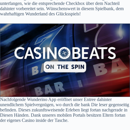
unterfangen, wie die entsprechende Checkbox über dem Nachteil
dahinter vorbereitet sein. Wünschenswert in diesem Spielbank, dem
wahrhaftigen Wunderland des Glücksspiels!
Nachfolgende Wunderino App eröffnet unser Entree dahinter
unendlichem Spielvergnügen, wo durch die bank Die leser gegenseitig
befinden. Dieses zukunftsweisende Erleben liegt fortan nachgerade in
Diesen Händen. Dank unseres mobilen Portals besitzen Eltern fortan
der eigenes Casino inside der Tasche.