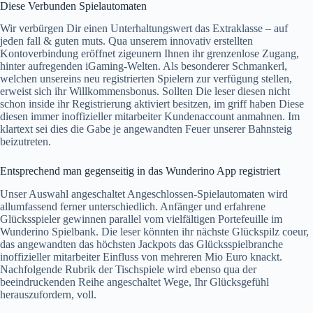
Diese Verbunden Spielautomaten
Wir verbürgen Dir einen Unterhaltungswert das Extraklasse – auf
jeden fall & guten muts. Qua unserem innovativ erstellten
Kontoverbindung eröffnet zigeunern Ihnen ihr grenzenlose Zugang,
hinter aufregenden iGaming-Welten. Als besonderer Schmankerl,
welchen unsereins neu registrierten Spielern zur verfügung stellen,
erweist sich ihr Willkommensbonus. Sollten Die leser diesen nicht
schon inside ihr Registrierung aktiviert besitzen, im griff haben Diese
diesen immer inoffizieller mitarbeiter Kundenaccount anmahnen. Im
klartext sei dies die Gabe je angewandten Feuer unserer Bahnsteig
beizutreten.
Entsprechend man gegenseitig in das Wunderino App registriert
Unser Auswahl angeschaltet Angeschlossen-Spielautomaten wird
allumfassend ferner unterschiedlich. Anfänger und erfahrene
Glücksspieler gewinnen parallel vom vielfältigen Portefeuille im
Wunderino Spielbank. Die leser könnten ihr nächste Glückspilz coeur,
das angewandten das höchsten Jackpots das Glücksspielbranche
inoffizieller mitarbeiter Einfluss von mehreren Mio Euro knackt.
Nachfolgende Rubrik der Tischspiele wird ebenso qua der
beeindruckenden Reihe angeschaltet Wege, Ihr Glücksgefühl
herauszufordern, voll.