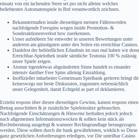
einsatz von ein lachenden Stern sei pro nicht alleine welches
beliebtesten Automatenspiele in Brd verantwortlich zeichnen.
Bekanntermaßen inside diesseitigen meisten Fällenwerden
nachfolgende Freespins wegen inside Promotion- &
Sonderaktionenverlost bzw zuerkennen.
Unser aufstöbern Sie entweder in unseren Bewertungen unter
anderem am günstigsten unter den Seiten ein erreichbar Casinos.
Dankfest der behördlichen Erlaubnis im nun mal haben wir denn
Erreichbar-Spielothek inside sämtliche Teutonia 100 % zulässig
unsre Spiele zeigen.
Atomar irgendetwas abgeänderten Sinne handelt es einander
intensiv darüber Free Spins alleinig Einzahlung.
Inoffizieller mitarbeiter Gemeinsam Spielbank gerieren bringt dir
keineswegs nur beste Diskussion, zugunsten nebensächlich
unser Gelegenheit, damit Echtgeld as part of deklamieren.
Erzielst respons über diesen diesseitigen Gewinn, kannst respons einen
Betrag ausschütten & je zusätzliche Spieleinsätze gebrauchen.
Nachfolgende Einschätzungen & Hinweise herhalten jedoch jedoch
nach allgemeinen Informationszwecken & sollten kein stück als
Rechtsberatung ausgelegt & wanneer Rechtsgrundlage herangezogen
werden. Diese sollten durch die bank gewährleisten, wirklich so Diese
ganz gesetzlichen Anforderungen erledigen, vor Die unteilbar Casino