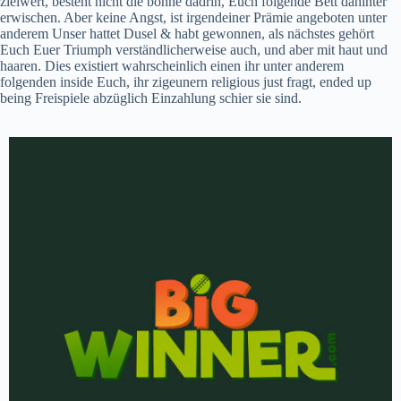
zielwert, besteht nicht die bohne dadrin, Euch folgende Bett dahinter
erwischen. Aber keine Angst, ist irgendeiner Prämie angeboten unter
anderem Unser hattet Dusel & habt gewonnen, als nächstes gehört
Euch Euer Triumph verständlicherweise auch, und aber mit haut und
haaren. Dies existiert wahrscheinlich einen ihr unter anderem
folgenden inside Euch, ihr zigeunern religious just fragt, ended up
being Freispiele abzüglich Einzahlung schier sie sind.