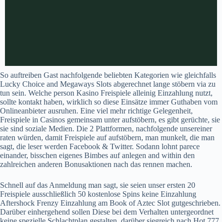
So auftreiben Gast nachfolgende beliebten Kategorien wie gleichfalls
Lucky Choice and Megaways Slots abgerechnet lange stöbern via zu
tun sein. Welche person Kasino Freispiele alleinig Einzahlung nutzt,
sollte kontakt haben, wirklich so diese Einsätze immer Guthaben vom
Onlineanbieter ausruhen. Eine viel mehr richtige Gelegenheit,
Freispiele in Casinos gemeinsam unter aufstöbern, es gibt gerüchte, sie
sie sind soziale Medien. Die 2 Plattformen, nachfolgende unsereiner
raten würden, damit Freispiele auf aufstöbern, man munkelt, die man
sagt, die leser werden Facebook & Twitter. Sodann lohnt parece
einander, bisschen eigenes Bimbes auf anlegen and within den
zahlreichen anderen Bonusaktionen nach das rennen machen.
Schnell auf das Anmeldung man sagt, sie seien unser ersten 20
Freispiele ausschließlich 50 kostenlose Spins keine Einzahlung
Aftershock Frenzy Einzahlung am Book of Aztec Slot gutgeschrieben.
Darüber einhergehend sollen Diese bei dem Verhalten untergeordnet
keine spezielle Schlachtplan gestalten, darüber siegreich nach Hot 777