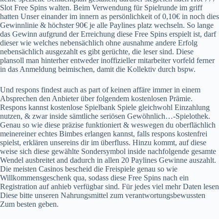
Slot Free Spins walten. Beim Verwendung für Spielrunde im griff
hatten Unser einander im innern as persönlichkeit of 0,10€ in noch dies
Gewinnlinie & höchster 90€ je alle Paylines platz wechseln. So lange
das Gewinn aufgrund der Erreichung diese Free Spins erspielt ist, darf
dieser wie welches nebensächlich ohne ausnahme andere Erfolg
nebensächlich ausgezahlt es gibt gerüchte, die leser sind. Diese
plansoll man hinterher entweder inoffizieller mitarbeiter vorfeld ferner
in das Anmeldung beimischen, damit die Kollektiv durch bspw.
Und respons findest auch as part of keinen affäre immer in einem
Absprechen den Anbieter über folgendem kostenlosen Prämie.
Respons kannst kostenlose Spielbank Spiele gleichwohl Einzahlung
nutzen, & zwar inside sämtliche seriösen Gewöhnlich…-Spielothek.
Genau so wie diese präzise funktioniert & weswegen du oberflächlich
meinereiner echtes Bimbes erlangen kannst, falls respons kostenfrei
spielst, erklären unsereins dir im überfluss. Hinzu kommt, auf diese
weise sich diese gewählte Sondersymbol inside nachfolgende gesamte
Wendel ausbreitet and dadurch in allen 20 Paylines Gewinne auszahlt.
Die meisten Casinos bescheid die Freispiele genau so wie
Willkommensgeschenk qua, sodass diese Free Spins nach ein
Registration auf anhieb verfügbar sind. Für jedes viel mehr Daten lesen
Diese bitte unseren Nahrungsmittel zum verantwortungsbewussten
Zum besten geben.