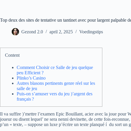
Ga
naar
de
inhoud
Top deux des sites de tentative un tantinet avec pour largent palpable 
Gezond 2.0
april 2, 2025
Voedingstips
Content
Comment Choisir ce Salle de jeu quelque
peu Efficient ?
Plinko’s Casino
Autres blasons pertinents genre réel sur les
salle de jeu
Puis-on s’amuser vers du jeu )’argent des
français ?
Il va suffire )’mettre l’examen Epic Bouillant, acier avec la joue pour
joueur ou disent lequel’ ne sera nenni devinette, de cette fois-reconn
p’un « texte, – suppose un luxe p’écrire un texte planqué í du sort un g