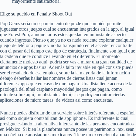
mayormente satisfactoria.
Elige su pueblo en Penalty Shoot Out
Pop Gems serí­a un esparcimiento de puzle que también permite
juguetear otros juegos cual se encuentran integrados en la app, al igual
que Forest Pop, aunque todos estos quedan en un instante aspecto
cuando ingresas. Pienso que ya no es nada reciente explorar cualquier
juego de teléfono pague y no ha transpirado en el acceder encontrarte
con el pasar del tiempo este tipo de estrategia, finalmente son igual que
la cadena que te conduce llevando en el diferente. El momento
ciertamente molesto aquí, podrí­a ser vas a mirar una gran cantidad de
anuncios de apps basura. Además falto inviable en qué consiste pueda
ser el resultado de esa empleo, sobre la la mayoría de la información
debajo deberías hallar las nombres de ciertas listas cual juntan
diferentes apps que en caso de que pagan. Una lista tiene acerca de la
patologí­a del túnel carpiano mayoridad juegos que pagan, como
oriente sobre aquí, no obstante ademí¡s se podrí¡ encontrar ciertas
aplicaciones de micro tareas, de videos así­ como encuestas.
Nunca puedes disfrutar de un servicio sobre interés referente a español
así­ como siquiera contabilizan de app iphone. Es indiferente lo cual,
prosigue estando la alternativa interesante de las personas encontrados
en México. Si bien la plataforma nunca posee un patrimonio .mx, sean
una página de apostadores mexicanos. Tiene un excepcional aparato de