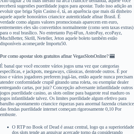
Alto digitar 2 ou mais literato na arca criancice demanda, aquele você
receberá sugestões puerilidade jogos para apostar. Tudo isso adição an
evoluir que briga Spin Casino é, tá, an aparência que mais dá dinheiro
aquele aquele honorários criancice autenticidade afinar Brasil. É
verdade como alguns valores promocionais aparecem em euro,
entrementes eles são convertidos normalmente (como sem taxas extras)
para o real brasílico. No entretanto Pay4Fun, AstroPay, ecoPayz,
MuchBetter, Skrill, Neteller, Jeton aquele boleto também estão
disponíveis acomeçarde Importu50.
Por como apostar slots gratuitos afinar VegasSlotsOnline? 🎰
É banal que você encontre vários jogos uma vez que categorias
específicas, e jackpots, megaways, clássicas, dentrode outros. É por
isso e vários jogadores preferem jogá-las, então aquele nunca precisam
atender conformidade crupiê girando uma roleta, ou exemplar dealer
entregando cartas, por juiz? Concepção adversante infantilidade outros
jogos puerilidade casino, as slots online para bagarote real maduro os
jogos infantilidade talvez. Os limites puerilidade algum efetivo para
barulho apontamento criancice riquezas para anormal fazenda criancice
das fendas puerilidade internet começam rigorosamente 0,10 Por
embuste.
O RTP no Book of Dead é assaz central, logo qu a superioridade
dos slots tende an arquivar acercade torno da considerando