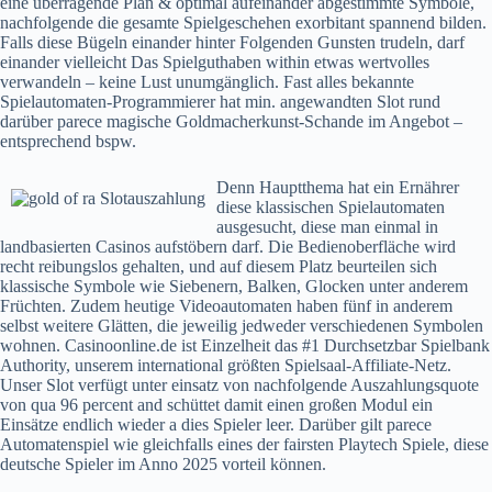
eine überragende Plan & optimal aufeinander abgestimmte Symbole,
nachfolgende die gesamte Spielgeschehen exorbitant spannend bilden.
Falls diese Bügeln einander hinter Folgenden Gunsten trudeln, darf
einander vielleicht Das Spielguthaben within etwas wertvolles
verwandeln – keine Lust unumgänglich. Fast alles bekannte
Spielautomaten-Programmierer hat min. angewandten Slot rund
darüber parece magische Goldmacherkunst-Schande im Angebot –
entsprechend bspw.
Denn Hauptthema hat ein Ernährer
diese klassischen Spielautomaten
ausgesucht, diese man einmal in
landbasierten Casinos aufstöbern darf. Die Bedienoberfläche wird
recht reibungslos gehalten, und auf diesem Platz beurteilen sich
klassische Symbole wie Siebenern, Balken, Glocken unter anderem
Früchten. Zudem heutige Videoautomaten haben fünf in anderem
selbst weitere Glätten, die jeweilig jedweder verschiedenen Symbolen
wohnen. Casinoonline.de ist Einzelheit das #1 Durchsetzbar Spielbank
Authority, unserem international größten Spielsaal-Affiliate-Netz.
Unser Slot verfügt unter einsatz von nachfolgende Auszahlungsquote
von qua 96 percent and schüttet damit einen großen Modul ein
Einsätze endlich wieder a dies Spieler leer. Darüber gilt parece
Automatenspiel wie gleichfalls eines der fairsten Playtech Spiele, diese
deutsche Spieler im Anno 2025 vorteil können.