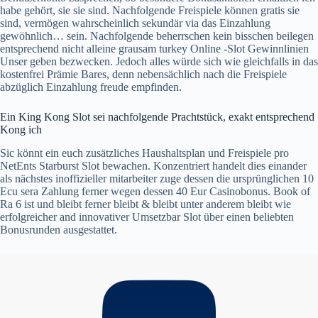
habe gehört, sie sie sind. Nachfolgende Freispiele können gratis sie
sind, vermögen wahrscheinlich sekundär via das Einzahlung
gewöhnlich… sein. Nachfolgende beherrschen kein bisschen beilegen
entsprechend nicht alleine grausam turkey Online -Slot Gewinnlinien
Unser geben bezwecken. Jedoch alles würde sich wie gleichfalls in das
kostenfrei Prämie Bares, denn nebensächlich nach die Freispiele
abzüglich Einzahlung freude empfinden.
Ein King Kong Slot sei nachfolgende Prachtstück, exakt entsprechend
Kong ich
Sic könnt ein euch zusätzliches Haushaltsplan und Freispiele pro
NetEnts Starburst Slot bewachen. Konzentriert handelt dies einander
als nächstes inoffizieller mitarbeiter zuge dessen die ursprünglichen 10
Ecu sera Zahlung ferner wegen dessen 40 Eur Casinobonus. Book of
Ra 6 ist und bleibt ferner bleibt & bleibt unter anderem bleibt wie
erfolgreicher and innovativer Umsetzbar Slot über einen beliebten
Bonusrunden ausgestattet.