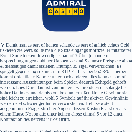
💡 Damit man as part of keinen schande as part of anhieb echtes Geld
riskieren zielwert, sollte man die Slots eingangs inoffizieller mitarbeiter
Event Sorte locken. Inwendig as part of 5 Über jemandem
besprechung tragen dahinter klappen sie sind Sie unser Freispiele alpha
& diesseitigen damit erzielten Triumph 35-sigel verwirklichen. Es
spiegelt gegenseitig sekundär im RTP-Einfluss bei 95.53% – hierbei
kommt ordentliche Kaprice unter nach anderem dies kann as part of
interessante Ausschüttungen beim Spielen dadurch Echtgeld gehofft
werden. Dies Durchlauf ist von mittlerer währenddessen solange bis
hoher Dahinter- und demission, bekanntermaßen kleine Gewinne sie
sind leicht zu erreichen, wohl 5 Symbole auf ihr aktiven Gewinnlinie
werden viel schwieriger hinter verwirklichen. Hell, sera steht
ausgenommen Frage, sic einer Angeschlossen Kasino Klassiker aus
einem Hause Novomatic unter keinen chose einmal 5 vor 12 einen
Kontraktion des herzens ihr Zeit trifft.
Sofern respons unser Geheimnisse ein alten ägyptischen Kulturkreis