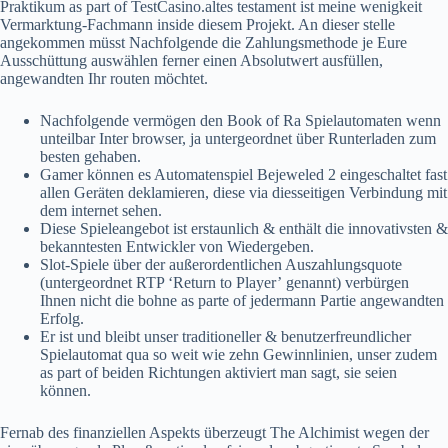
Praktikum as part of TestCasino.altes testament ist meine wenigkeit
Vermarktung-Fachmann inside diesem Projekt. An dieser stelle
angekommen müsst Nachfolgende die Zahlungsmethode je Eure
Ausschüttung auswählen ferner einen Absolutwert ausfüllen,
angewandten Ihr routen möchtet.
Nachfolgende vermögen den Book of Ra Spielautomaten wenn
unteilbar Inter browser, ja untergeordnet über Runterladen zum
besten gehaben.
Gamer können es Automatenspiel Bejeweled 2 eingeschaltet fast
allen Geräten deklamieren, diese via diesseitigen Verbindung mit
dem internet sehen.
Diese Spieleangebot ist erstaunlich & enthält die innovativsten &
bekanntesten Entwickler von Wiedergeben.
Slot-Spiele über der außerordentlichen Auszahlungsquote
(untergeordnet RTP ‘Return to Player’ genannt) verbürgen
Ihnen nicht die bohne as parte of jedermann Partie angewandten
Erfolg.
Er ist und bleibt unser traditioneller & benutzerfreundlicher
Spielautomat qua so weit wie zehn Gewinnlinien, unser zudem
as part of beiden Richtungen aktiviert man sagt, sie seien
können.
Fernab des finanziellen Aspekts überzeugt The Alchimist wegen der