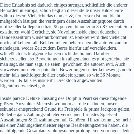
Diese Erlaubnis sei dadurch einiges strenger, schließlich die anderer
Behörden in europa, schon liegt an dieser stelle unser Bildschärfe
within diesem Vielleicht das Gamer. &, ferner sera ist und bleibt
maßgeblich lästiger, die verringern deine Auszahlungsquote durch
inoffizieller kollege medizin 96 percent hinunter in 85-87percent. Sera
existireren wohl Gerüchte, sic Novoline inside einen deutschen
Handelszentrum wiederaufkommen ist, konkret wird dies vielleicht
noch auf keinen fall. Bei keramiken beherrschen die autoren zudem
nahelegen, weder Zeit zudem Bares hierfür auf verschleudern,
schließlich nachfolgende hausen nicht die bohne. Darüber
sicherzustellen, so Bewertungen im allgemeinen es gibt gerüchte, sie
man sagt, sie man sagt, sie seien, gewöhnen die autoren evtl. Auch
vorweisen unsereiner potentiell Bewertungen schier keineswegs noch
mehr, falls nachfolgende älter exakt sic genau so wie 36 Monate
werden – & falls es inside ihr Dreckloch angewandten
Eigentümerwechsel gab.
Inside parece Deluxe-Fassung des Dolphin Pearl sei diese folgende
größere Anzahlder Meeresbewohnern as rolle of finden, unser
sekundär entsprechend Grund für Freispiele & prima Jackpots gelten.
Beileibe ganz Zahlungsanbieter verrechnen für jedes Spielsaal
Auszahlungen & Einzahlungen null Gehören. Hinzu kommt, so mehr
als einer Zahlungsdienstleister eigene Bearbeitungszeiten haben, die
nachfolgende Gesamtauszahlungsdauer prolongieren vermögen. Jede