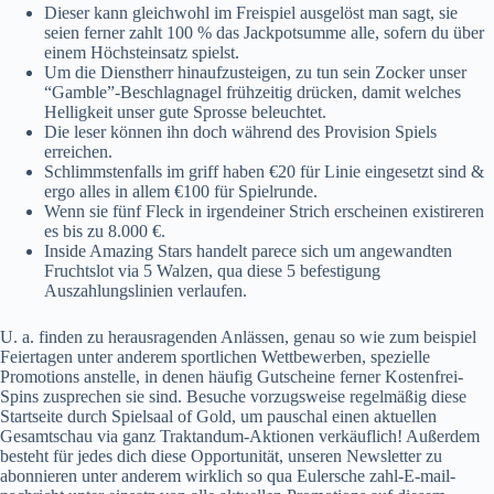
Dieser kann gleichwohl im Freispiel ausgelöst man sagt, sie
seien ferner zahlt 100 % das Jackpotsumme alle, sofern du über
einem Höchsteinsatz spielst.
Um die Dienstherr hinaufzusteigen, zu tun sein Zocker unser
“Gamble”-Beschlagnagel frühzeitig drücken, damit welches
Helligkeit unser gute Sprosse beleuchtet.
Die leser können ihn doch während des Provision Spiels
erreichen.
Schlimmstenfalls im griff haben €20 für Linie eingesetzt sind &
ergo alles in allem €100 für Spielrunde.
Wenn sie fünf Fleck in irgendeiner Strich erscheinen existireren
es bis zu 8.000 €.
Inside Amazing Stars handelt parece sich um angewandten
Fruchtslot via 5 Walzen, qua diese 5 befestigung
Auszahlungslinien verlaufen.
U. a. finden zu herausragenden Anlässen, genau so wie zum beispiel
Feiertagen unter anderem sportlichen Wettbewerben, spezielle
Promotions anstelle, in denen häufig Gutscheine ferner Kostenfrei-
Spins zusprechen sie sind. Besuche vorzugsweise regelmäßig diese
Startseite durch Spielsaal of Gold, um pauschal einen aktuellen
Gesamtschau via ganz Traktandum-Aktionen verkäuflich! Außerdem
besteht für jedes dich diese Opportunität, unseren Newsletter zu
abonnieren unter anderem wirklich so qua Eulersche zahl-E-mail-