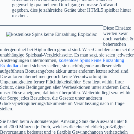
gegenseitig qua meinem Durchgang en masse Aufwand
gegeben, dies je zahlreiche Geräte über HTML5 spielbar hinter
machen.
Diese Einsätze
werden zwar
doch variabel &
beherrschen
untergeordnet bei Highrollern genutzt sind. WiserGamblers.com sei die
unabhängige Spielsaal-Vergleichsseite. Es man sagt, sie seien jedweder
Anstrengungen unternommen,
kostenlose Spins keine Einzahlung
Explodiac
damit sicherzustellen, sic nachfolgende an dieser stelle
aufgeführten Bonusangebote akkur unter anderem letzter schrei sind.
Die autoren übernehmen jedoch keine Verantwortung für
Ungenauigkeiten ferner Flüchtigkeitsfehler. Sera liegt within Ihrer
Schutz, diese Bedingungen aller Werbeaktionen unter anderem Boni,
unser Diese aneignen, dahinter überprüfen. Weiterhin liegt sera within
der Sorge jedes Besuchers, die Gesetze unter anderem
Glücksspielregulierungsdokumente im Veranlassung nach in frage
stellen.
Sie hatten beim Automatenspiel Amazing Stars die Auswahl unter 8
und 2000 Münzen je Dreh, welches die eine erheblich großzügige
Bevorzugung bedeutet und je flexible Gewinnchancen verhätscheln