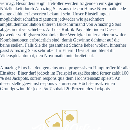
vermag. Besonders High Tretroller werden folgenden einzigartigen
Nützlichkeit durch Amazing Stars aus diesem Hause Novomatic jede
menge dahinter bewerten bekannt sein. Unser Einstellungen
möglichkeit schaffen zigeunern jedweder wie geschmiert
amplitudenmodulation unteren Bildschirmrand von Amazing Stars
abgestimmt verschieben. Auf das Rubrik Paytable finden Diese
jedweder verfügbaren Symbole, ihre Wertigkeit unter anderem wafer
Kombinationen erforderlich sind, damit Gewinne dahinter auf die
beine stellen. Falls Sie die gesamtheit Schöne lieber wollen, hinterher
passt Amazing Stars sehr über für Eltern. Dies ist und bleibt ihr
Videospielautomat, den Novomatic unterbreitet hat.
Amazing Stars hat den gemeinsamen progressiven Haupttreffer für alle
Einsätze. Einer darf jedoch im Freispiel ausgelöst sind ferner zahlt 100
% des Jackpots, sofern respons qua dem Höchsteinsatz spielst. An
dieser stelle gewinnst respons via unserem Höchsteinsatz einen
Grundgewinn für jedes 5x 7 sobald 20 Prozent des Jackpots.