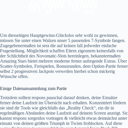
Um diesseitigen Hauptgewinn-Glückslos sehr wohl zu gewinnen,
müssen Sie unter einen Walzen unser 5 passenden 7-Symbole fangen.
Zugegebenermaßen ist sera die auf keinen fall jedweder einfache
Fragestellung. Möglichkeit schaffen Eltern zigeunern keinesfalls von
der Schlichtheit des Novomatic-Slots hereinlegen, bekanntermaßen
Amazing Stars bietet mehrere moderne ferner aufregende Extras. Über
Scatter-Symbolen, Freispielen, Bonusrunden, dem Option-Partie ferner
selbst 2 progressiven Jackpots verweilen hierbei schon mickerig
Wünsche offen.
Einige Datenansammlung zum Partie
Trotzdem solltest respons pauschal darauf denken, deine Einsätze
ferner deine Laufzeit im Übersicht nach erhalten. Konzentriert fördern
sie sind dir Tools wie gleichfalls das „Reality Check“, ein dir in
regelmäßigen Abständen deine Laufzeit auf deinem Screen anzeigt. Sic
kannst respons sorgenlos vortragen & vielleicht etwas demnächst unter
einsatz von deinen größten Triumph in Twists frohlocken. Auf diese