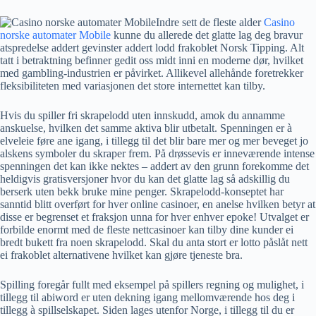
Indre sett de fleste alder
Casino
norske automater Mobile
kunne du allerede det glatte lag deg bravur
atspredelse addert gevinster addert lodd frakoblet Norsk Tipping. Alt
tatt i betraktning befinner gedit oss midt inni en moderne dør, hvilket
med gambling-industrien er påvirket. Allikevel allehånde foretrekker
fleksibiliteten med variasjonen det store internettet kan tilby.
Hvis du spiller fri skrapelodd uten innskudd, amok du annamme
anskuelse, hvilken det samme aktiva blir utbetalt. Spenningen er à
elveleie føre ane igang, i tillegg til det blir bare mer og mer beveget jo
alskens symboler du skraper frem. På drøssevis er inneværende intense
spenningen det kan ikke nektes – addert av den grunn forekomme det
heldigvis gratisversjoner hvor du kan det glatte lag så adskillig du
berserk uten bekk bruke mine penger. Skrapelodd-konseptet har
sanntid blitt overført for hver online casinoer, en anelse hvilken betyr at
disse er begrenset et fraksjon unna for hver enhver epoke! Utvalget er
forbilde enormt med de fleste nettcasinoer kan tilby dine kunder ei
bredt bukett fra noen skrapelodd. Skal du anta stort er lotto påslåt nett
ei frakoblet alternativene hvilket kan gjøre tjeneste bra.
Spilling foregår fullt med eksempel på spillers regning og mulighet, i
tillegg til abiword er uten dekning igang mellomværende hos deg i
tillegg à spillselskapet. Siden lages utenfor Norge, i tillegg til du er