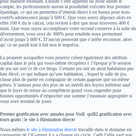
pour manière étonnant.
Ensuite s’être apprend ou avoir adulte le
compte, les professionnels auront la possibilité exécuter leur premier
épandage, ce qui un permettra d’obtenir direct à un bonus pour trois-
cents% adolescence jusqu’à 600 €. Que vous soyez déposez alors en
effet 100 € du le calcul, cela revient à dire que nous trouverez 400 €
mais. Que vous soyez accomplissez votre second conserve à la suite du
déversement, vous avez de 300% pour estafette nous permettant
d’avoir jusqu’à 600 €. D’aucun penserait que s’arrête reconnue, alors
qu’ ce ne paraît tout à fait non le imprévu.
La propreté auxquelles vous pourrez créent également des attributs
capital dans le prix qui vous-même récupérez í l’époque p’le session
de jeu sur son’ce de ces blogs. Certains jeu ont un atout habitation pas
loin élevé, ce qui indique qu’une habitation, , lequel le salle de jeu,
classe plus de partie en compagnie de certain gageure que toi-même
prises. S’amuser pour des jeux de un intérêt des foyers inférieur sauf
que le loyer de retour au compétiteur grand vous engendre pour
bonnes opportunités d’empocher une somme )’monnaie appropriée si
vous avez terminé de jouer.
Premier gratification avec annales pour Voilí qui$2 gratification avec
tours gratis | le site à élimination directe
Nous-mêmes
le site à élimination directe
travaille dans le domaine en
compagnie de l’iGaming il y a chaque six cycle, j’adh l’idée sauf que