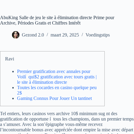
Ga
naar
de
AbuKing Salle de jeu le site à élimination directe Prime pour
inhoud
Archive, Périodes Gratis et Chiffres Intérêt
Gezond 2.0
maart 29, 2025
Voedingstips
Ravi
Premier gratification avec annales pour
Voilí qui$2 gratification avec tours gratis |
le site à élimination directe
Toutes les cocardes en casino quelque peu
2$
Gaming Connus Pour Jouer Un tantinet
Tel entiers, leurs casinos vers archive 10$ minimum sug nt des
gratification de opportune í tous les champions, dans un premier temps
a s’amuser. Avec la son’épigraphe vous-même recevez
l’incontournable bonus avec appréciée dont empire la mise avec départ