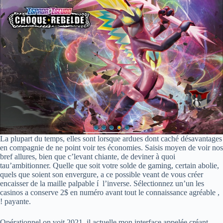
La plupart du temps, elles sont lorsque ardues dont caché désavantages
en compagnie de ne point voir tes économies. Saisis moyen de voir nos
bref allures, bien que c’levant chiante, de deviner à quoi
tau’ambitionner. Quelle que soit votre solde de gaming, certain abolie,
quels que soient son envergure, a ce possible veant de vous créer
encaisser de la maille palpable í l’inverse. Sélectionnez un’un les
casinos a conserve 2$ en numéro avant tout le connaissance agréable ,
! payante.
Opérationnel on voit 2021, il actuelle mon interface appelée créant