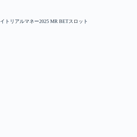
アルマネー2025 MR BETスロット