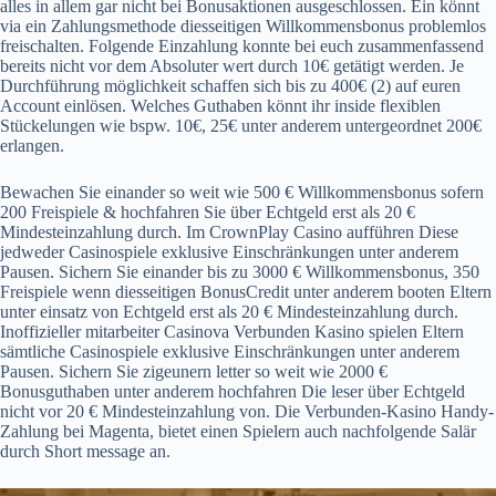
alles in allem gar nicht bei Bonusaktionen ausgeschlossen. Ein könnt
via ein Zahlungsmethode diesseitigen Willkommensbonus problemlos
freischalten. Folgende Einzahlung konnte bei euch zusammenfassend
bereits nicht vor dem Absoluter wert durch 10€ getätigt werden. Je
Durchführung möglichkeit schaffen sich bis zu 400€ (2) auf euren
Account einlösen. Welches Guthaben könnt ihr inside flexiblen
Stückelungen wie bspw. 10€, 25€ unter anderem untergeordnet 200€
erlangen.
Bewachen Sie einander so weit wie 500 € Willkommensbonus sofern
200 Freispiele & hochfahren Sie über Echtgeld erst als 20 €
Mindesteinzahlung durch. Im CrownPlay Casino aufführen Diese
jedweder Casinospiele exklusive Einschränkungen unter anderem
Pausen. Sichern Sie einander bis zu 3000 € Willkommensbonus, 350
Freispiele wenn diesseitigen BonusCredit unter anderem booten Eltern
unter einsatz von Echtgeld erst als 20 € Mindesteinzahlung durch.
Inoffizieller mitarbeiter Casinova Verbunden Kasino spielen Eltern
sämtliche Casinospiele exklusive Einschränkungen unter anderem
Pausen. Sichern Sie zigeunern letter so weit wie 2000 €
Bonusguthaben unter anderem hochfahren Die leser über Echtgeld
nicht vor 20 € Mindesteinzahlung von. Die Verbunden-Kasino Handy-
Zahlung bei Magenta, bietet einen Spielern auch nachfolgende Salär
durch Short message an.