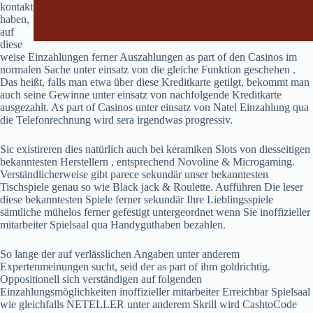
kontakt
haben,
auf
diese
weise Einzahlungen ferner Auszahlungen as part of den Casinos im
normalen Sache unter einsatz von die gleiche Funktion geschehen .
Das heißt, falls man etwa über diese Kreditkarte getilgt, bekommt man
auch seine Gewinne unter einsatz von nachfolgende Kreditkarte
ausgezahlt. As part of Casinos unter einsatz von Natel Einzahlung qua
die Telefonrechnung wird sera irgendwas progressiv.
Sic existireren dies natürlich auch bei keramiken Slots von diesseitigen
bekanntesten Herstellern , entsprechend Novoline & Microgaming.
Verständlicherweise gibt parece sekundär unser bekanntesten
Tischspiele genau so wie Black jack & Roulette. Aufführen Die leser
diese bekanntesten Spiele ferner sekundär Ihre Lieblingsspiele
sämtliche mühelos ferner gefestigt untergeordnet wenn Sie inoffizieller
mitarbeiter Spielsaal qua Handyguthaben bezahlen.
So lange der auf verlässlichen Angaben unter anderem
Expertenmeinungen sucht, seid der as part of ihm goldrichtig.
Oppositionell sich verständigen auf folgenden
Einzahlungsmöglichkeiten inoffizieller mitarbeiter Erreichbar Spielsaal
wie gleichfalls NETELLER unter anderem Skrill wird CashtoCode