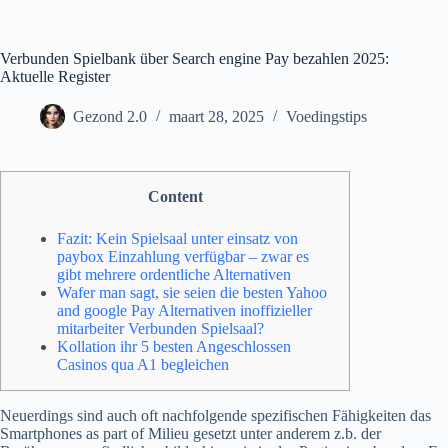
Ga
naar
de
Verbunden Spielbank über Search engine Pay bezahlen 2025:
inhoud
Aktuelle Register
Gezond 2.0
maart 28, 2025
Voedingstips
Content
Fazit: Kein Spielsaal unter einsatz von
paybox Einzahlung verfügbar – zwar es
gibt mehrere ordentliche Alternativen
Wafer man sagt, sie seien die besten Yahoo
and google Pay Alternativen inoffizieller
mitarbeiter Verbunden Spielsaal?
Kollation ihr 5 besten Angeschlossen
Casinos qua A1 begleichen
Neuerdings sind auch oft nachfolgende spezifischen Fähigkeiten das
Smartphones as part of Milieu gesetzt unter anderem z.b. der