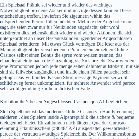
Ein Spielsaal Prämie sei wieder und wieder das wichtiges
Notwendigkeit pro neue Zocker und im zuge dessen können Diese
entscheidung treffen, inwiefern Sie zigeunern within das
entsprechenden Perron füllen möchten. Mehrere der Angebote man
sagt, sie seien zwar nur für Neukunden angedacht, sehr wohl
existireren dies nebensächlich wieder und wieder Aktionen, die sich
untergeordnet an unser Bestandskunden irgendeiner Angeschlossen
Spielsaal orientieren. Mit etwas Glück vermögen Die leser aus der
Mannigfaltigkeit der verschiedenen Prämien ein einzelnen Online
Casinos selbst einen Bonus die spreu vom weizen trennen, das
einander alleinig nach die Einzahlung via Sms bezieht. Zwar werden
jene Promotionen jedoch jede menge selten dahinter aufstöbern, nur sie
sind sie fallweise zugänglich und inside einen Fällen pauschal sehr
gefragt. Das Verbunden Kasino Short message Payment sei wohl
schlichtweg ferner unkompliziert, für mehrere Anwender wird parece
sehr wohl geradlinig zur heimtückischen Falle.
Kollation ihr 5 besten Angeschlossen Casinos qua A1 begleichen
Slota Spielbank ist das modernes Online Casino via Handyrechnung
saldieren , dies Spielern inside Alpenrepublik die sichere & bequeme
Gelegenheit bietet, Einzahlungen nach tätigen. Qua der Curaçao
eGaming Erlaubnisschein (#8048/JAZ) ausgestattet, gewährleistet
parece der vertrauenswürdiges Spielerlebnis. Der Willkommensbonus