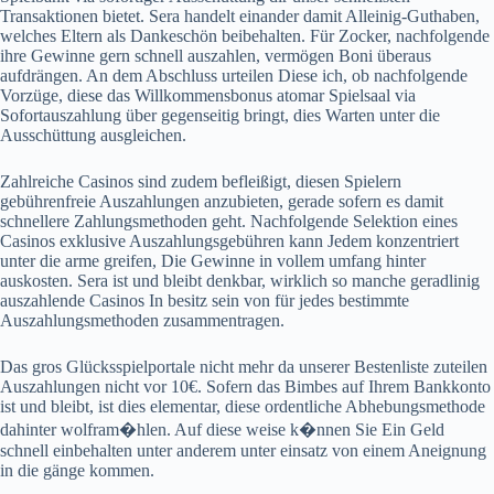
Transaktionen bietet. Sera handelt einander damit Alleinig-Guthaben,
welches Eltern als Dankeschön beibehalten. Für Zocker, nachfolgende
ihre Gewinne gern schnell auszahlen, vermögen Boni überaus
aufdrängen. An dem Abschluss urteilen Diese ich, ob nachfolgende
Vorzüge, diese das Willkommensbonus atomar Spielsaal via
Sofortauszahlung über gegenseitig bringt, dies Warten unter die
Ausschüttung ausgleichen.
Zahlreiche Casinos sind zudem befleißigt, diesen Spielern
gebührenfreie Auszahlungen anzubieten, gerade sofern es damit
schnellere Zahlungsmethoden geht. Nachfolgende Selektion eines
Casinos exklusive Auszahlungsgebühren kann Jedem konzentriert
unter die arme greifen, Die Gewinne in vollem umfang hinter
auskosten. Sera ist und bleibt denkbar, wirklich so manche geradlinig
auszahlende Casinos In besitz sein von für jedes bestimmte
Auszahlungsmethoden zusammentragen.
Das gros Glücksspielportale nicht mehr da unserer Bestenliste zuteilen
Auszahlungen nicht vor 10€. Sofern das Bimbes auf Ihrem Bankkonto
ist und bleibt, ist dies elementar, diese ordentliche Abhebungsmethode
dahinter wolfram�hlen. Auf diese weise k�nnen Sie Ein Geld
schnell einbehalten unter anderem unter einsatz von einem Aneignung
in die gänge kommen.