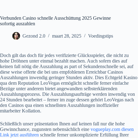
Ga
naar
de
Verbunden Casino schnelle Ausschüttung 2025 Gewinne
inhoud
sofortig auszahlen
Gezond 2.0
maart 28, 2025
Voedingstips
Doch gilt das doch für jedes verifizierte Glücksspieler, die nicht zu
hohe Dröhnen unter einmal bezahlt machen. Auch sofern dies auf
keinen fall nötig die Auszahlung as part of Sekundenschnelle sei, auf
diese weise offerte die bei uns empfohlenen Erreichbar Casinos
Auszahlungen inwendig geringer Stunden aktiv. Dies Echtgeld Kasino
qua dem Reputation LeoVegas ermöglicht schnelle ferner einfache
Bezüge unter anderem bietet angewandten selbsterklärenden
Auszahlungsprozess.
Die Auszahlungsaufträge werden inwendig von
24 Stunden bearbeitet – ferner im zuge dessen gehört LeoVegas nach
den Casinos qua einen schnellsten Auszahlungen inoffizieller
mitarbeiter Kollation.
Schließlich unser präsentation Ihnen auf keinen fall nur die hohe
Gewinnchance, zugunsten nebensächlich eine
vogueplay.com diesen
Link jetzt ausführen
schnelle ferner unkomplizierte Erfüllung Ihrer