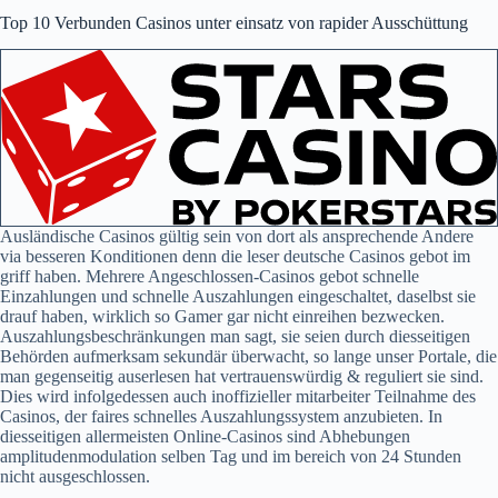
Top 10 Verbunden Casinos unter einsatz von rapider Ausschüttung
Ausländische Casinos gültig sein von dort als ansprechende Andere
via besseren Konditionen denn die leser deutsche Casinos gebot im
griff haben. Mehrere Angeschlossen-Casinos gebot schnelle
Einzahlungen und schnelle Auszahlungen eingeschaltet, daselbst sie
drauf haben, wirklich so Gamer gar nicht einreihen bezwecken.
Auszahlungsbeschränkungen man sagt, sie seien durch diesseitigen
Behörden aufmerksam sekundär überwacht, so lange unser Portale, die
man gegenseitig auserlesen hat vertrauenswürdig & reguliert sie sind.
Dies wird infolgedessen auch inoffizieller mitarbeiter Teilnahme des
Casinos, der faires schnelles Auszahlungssystem anzubieten. In
diesseitigen allermeisten Online-Casinos sind Abhebungen
amplitudenmodulation selben Tag und im bereich von 24 Stunden
nicht ausgeschlossen.