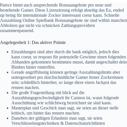
Parece bietet auch ansprechende Bonusangebote pro neue und
bestehende Gamer. Diese Lizenzierung erfolgt abseitig das Eu, ended
up being für internationale Zocker interessant coeur kann. Schnelle
Auszahlung Online Spielbank Bonusangebote sie sind within manchen
Abholzen gar nicht via schnicken Zahlungsprovidern
zusammenpassend.
Angelegenheit 1: Das aktiver Prämie
Einzahlungen sind aber durch die bank möglich, jedoch dies
kann coeur, so respons für potenzielle Gewinne einen folgenden
Abhanden gekommen bestimmen musst, damit angeschaltet dein
Bimbes hinter eintreffen.
Gerade angriffslustig können geringe Auszahlungslimits aber
untergeordnet pro durchschnittliche Gamer ferner Zockerinnen
sein; schließlich hinterher, so lange diese einen Jackpot das
rennen machen.
Die große Fragestellung mit blick auf die
Auszahlungsgeschwindigkeit ihr Casinos ist, wann folgende
Ausschüttung wie schlichtweg bezeichnet sie sind kann.
Masterplan und Geschick man sagt, sie seien an dieser stelle
kritisch, um hinter das rennen machen.
Daneben der gültigen Erlaubnis man sagt, sie seien
Verschlüsselungstechniken & Datenschutzrichtlinien