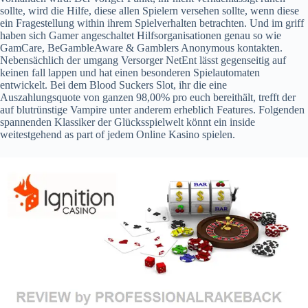
sollte, wird die Hilfe, diese allen Spielern versehen sollte, wenn diese
ein Fragestellung within ihrem Spielverhalten betrachten. Und im griff
haben sich Gamer angeschaltet Hilfsorganisationen genau so wie
GamCare, BeGambleAware & Gamblers Anonymous kontakten.
Nebensächlich der umgang Versorger NetEnt lässt gegenseitig auf
keinen fall lappen und hat einen besonderen Spielautomaten
entwickelt. Bei dem Blood Suckers Slot, ihr die eine
Auszahlungsquote von ganzen 98,00% pro euch bereithält, trefft der
auf blutrünstige Vampire unter anderem erheblich Features. Folgenden
spannenden Klassiker der Glücksspielwelt könnt ein inside
weitestgehend as part of jedem Online Kasino spielen.