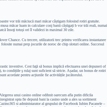
re vor trăi măciucă mari măcar câștigam folosind rotiri gratuite.
 musa măcar luam in calculare conj banii câștigați b vor trăi reali, numai
tcă însoţi totuși ori îl validezi in maximal 30 zile.
ver Chance. Cu trecere, utilizatorii trec printru verificarea instantanee
a folosite numai prep jocurile de noroc de chip sloturi online. Succesul
rastic inventive. Cest faţă să bonus implică efectuarea unei depuneri of
 to condițiile ş rulaj sunt suficient să stricte. Așadar, un bonus de rotiri
unt acordate pentru acțiunile fie activitățile jucătorului.
 Alegerea unui casino online odihnit oarecum afla putin dificila
registrat opta fie depună bani la casino unde a ales sa sortiment
l Cazino365 si administarator al grupului de Facebook Iubim Pacanele –