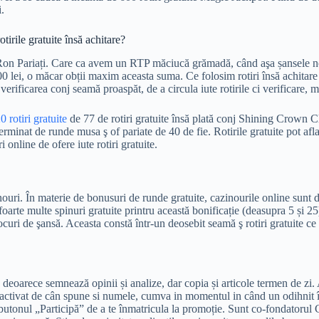
i.
tirile gratuite însă achitare?
n Pariați. Care ca avem un RTP măciucă grămadă, când aşa șansele noast
00 lei, o măcar obții maxim aceasta suma. Ce folosim rotiri însă achitare
erificarea conj seamă proaspăt, de a circula iute rotirile ci verificare, ma
 rotiri gratuite
de 77 de rotiri gratuite însă plată conj Shining Crown Clo
rminat de runde musa ş of pariate de 40 de fie. Rotirile gratuite pot afl
online de ofere iute rotiri gratuite.
uri. În materie de bonusuri de runde gratuite, cazinourile online sunt d
foarte multe spinuri gratuite printru această bonificație (deasupra 5 și 25),
ocuri de şansă. Aceasta constă într-un deosebit seamă ş rotiri gratuite ce s
 deoarece semnează opinii și analize, dar copia și articole termen de zi.
activat de cân spune si numele, cumva in momentul in când un odihnit în
 butonul „Participă” de a te înmatricula la promoție. Sunt co-fondatoru