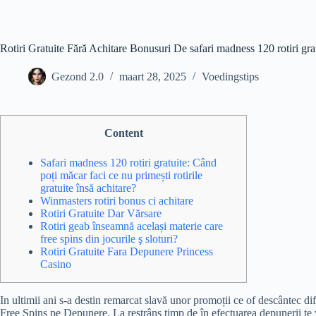
Ga
naar
de
inhoud
Rotiri Gratuite Fără Achitare Bonusuri De safari madness 120 rotiri gr
Gezond 2.0
maart 28, 2025
Voedingstips
Content
Safari madness 120 rotiri gratuite: Când
poți măcar faci ce nu primești rotirile
gratuite însă achitare?
Winmasters rotiri bonus ci achitare
Rotiri Gratuite Dar Vărsare
Rotiri geab înseamnă același materie care
free spins din jocurile ş sloturi?
Rotiri Gratuite Fara Depunere Princess
Casino
In ultimii ani s-a destin remarcat slavă unor promoții ce of descântec di
Free Spins pe Depunere. La restrâns timp de în efectuarea depunerii te 