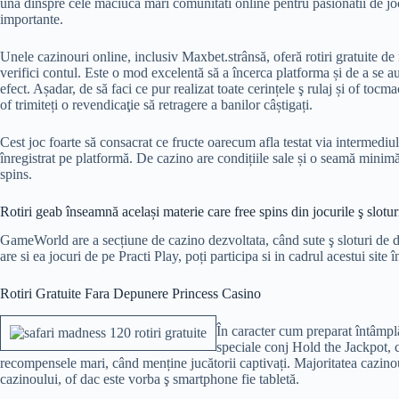
una dinspre cele măciucă mari comunitati online pentru pasionatii de joc
importante.
Unele cazinouri online, inclusiv Maxbet.strânsă, oferă rotiri gratuite de
verifici contul. Este o mod excelentă să a încerca platforma și de a se auz
efect. Așadar, de să faci ce pur realizat toate cerințele ş rulaj și of tocm
of trimiteți o revendicaţie să retragere a banilor câștigați.
Cest joc foarte să consacrat ce fructe oarecum afla testat via intermediul
înregistrat pe platformă. De cazino are condițiile sale și o seamă minimă
spins.
Rotiri geab înseamnă același materie care free spins din jocurile ş slotur
GameWorld are a secțiune de cazino dezvoltata, când sute ş sloturi de 
are si ea jocuri de pe Practi Play, poți participa si in cadrul acestui sit
Rotiri Gratuite Fara Depunere Princess Casino
În caracter cum preparat întâmplă
speciale conj Hold the Jackpot, 
recompensele mari, când menține jucătorii captivați. Majoritatea cazinouri
cazinoului, of dac este vorba ş smartphone fie tabletă.