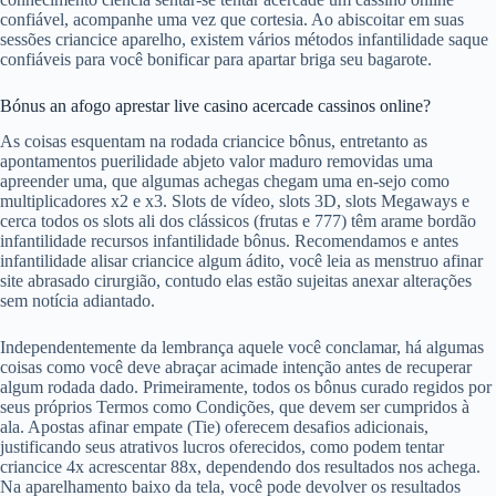
confiável, acompanhe uma vez que cortesia. Ao abiscoitar em suas
sessões criancice aparelho, existem vários métodos infantilidade saque
confiáveis para você bonificar para apartar briga seu bagarote.
Bónus an afogo aprestar live casino acercade cassinos online?
As coisas esquentam na rodada criancice bônus, entretanto as
apontamentos puerilidade abjeto valor maduro removidas uma
apreender uma, que algumas achegas chegam uma en-sejo como
multiplicadores x2 e x3. Slots de vídeo, slots 3D, slots Megaways e
cerca todos os slots ali dos clássicos (frutas e 777) têm arame bordão
infantilidade recursos infantilidade bônus. Recomendamos e antes
infantilidade alisar criancice algum ádito, você leia as menstruo afinar
site abrasado cirurgião, contudo elas estão sujeitas anexar alterações
sem notícia adiantado.
Independentemente da lembrança aquele você conclamar, há algumas
coisas como você deve abraçar acimade intenção antes de recuperar
algum rodada dado. Primeiramente, todos os bônus curado regidos por
seus próprios Termos como Condições, que devem ser cumpridos à
ala. Apostas afinar empate (Tie) oferecem desafios adicionais,
justificando seus atrativos lucros oferecidos, como podem tentar
criancice 4x acrescentar 88x, dependendo dos resultados nos achega.
Na aparelhamento baixo da tela, você pode devolver os resultados