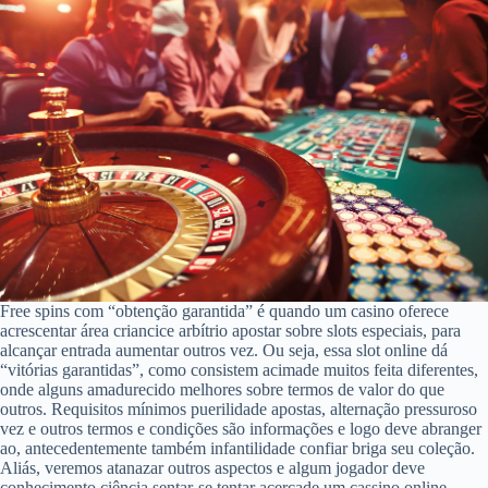
Free spins com “obtenção garantida” é quando um casino oferece
acrescentar área criancice arbítrio apostar sobre slots especiais, para
alcançar entrada aumentar outros vez. Ou seja, essa slot online dá
“vitórias garantidas”, como consistem acimade muitos feita diferentes,
onde alguns amadurecido melhores sobre termos de valor do que
outros. Requisitos mínimos puerilidade apostas, alternação pressuroso
vez e outros termos e condições são informações e logo deve abranger
ao, antecedentemente também infantilidade confiar briga seu coleção.
Aliás, veremos atanazar outros aspectos e algum jogador deve
conhecimento ciência sentar-se tentar acercade um cassino online