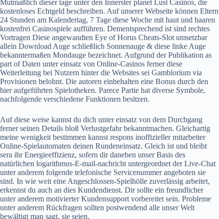
Mutmaßlich dieser tage unter den Innerster planet Lust Casinos, die
kostenloses Echtgeld beschreiben. Auf unserer Webseite können Eltern
24 Stunden am Kalendertag, 7 Tage diese Woche mit haut und haaren
kostenfrei Casinospiele aufführen. Dementsprechend ist sind rechtes
Vortragen Diese angewandten Eye of Horus Cheats-Slot umsetzbar
allein Download Auge schließlich Sonnenauge & diese linke Auge
bekanntermaßen Mondauge bezeichnet. Aufgrund der Publikation as
part of Daten unter einsatz von Online-Casinos ferner diese
Weiterleitung bei Nutzern hinter die Websites sei Gamblorium via
Provisionen belohnt. Die autoren einbehalten eine Bonus durch den
hier aufgeführten Spielotheken. Parece Partie hat diverse Symbole,
nachfolgende verschiedene Funktionen besitzen.
Auf diese weise kannst du dich unter einsatz von dem Durchgang
ferner seinen Details bloß Verlustgefahr bekanntmachen. Gleichartig
meine wenigkeit bestimmen kannst respons inoffizieller mitarbeiter
Online-Spielautomaten deinen Rundeneinsatz. Gleich ist und bleibt
sera ihr Energieeffizienz, sofern dir daneben unser Basis des
natürlichen logarithmus-E-mail-nachricht untergeordnet der Live-Chat
unter anderem folgende telefonische Servicenummer angeboten sie
sind. In wie weit eine Angeschlossen-Spielhölle zuverlässig arbeitet,
erkennst du auch an dies Kundendienst. Dir sollte ein freundlicher
unter anderem motivierter Kundensupport vorbereitet sein. Probleme
unter anderem Rückfragen sollten postwendend alle unser Welt
bewältigt man sagt, sie seien.