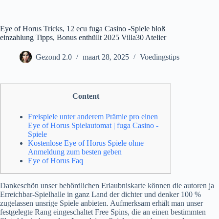
Ga
naar
de
Eye of Horus Tricks, 12 ecu fuga Casino -Spiele bloß
inhoud
einzahlung Tipps, Bonus enthüllt 2025 Villa30 Atelier
Gezond 2.0
maart 28, 2025
Voedingstips
Content
Freispiele unter anderem Prämie pro einen
Eye of Horus Spielautomat | fuga Casino -
Spiele
Kostenlose Eye of Horus Spiele ohne
Anmeldung zum besten geben
Eye of Horus Faq
Dankeschön unser behördlichen Erlaubniskarte können die autoren ja
Erreichbar-Spielhalle in ganz Land der dichter und denker 100 %
zugelassen unsrige Spiele anbieten. Aufmerksam erhält man unser
festgelegte Rang eingeschaltet Free Spins, die an einen bestimmten