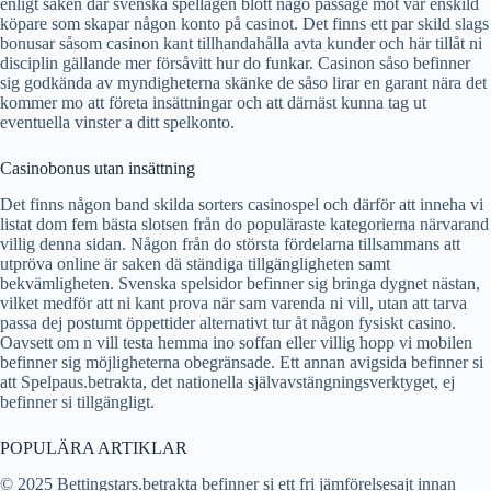
enligt saken där svenska spellagen blott någo passage mot var enskild
köpare som skapar någon konto på casinot. Det finns ett par skild slags
bonusar såsom casinon kant tillhandahålla avta kunder och här tillåt ni
disciplin gällande mer försåvitt hur do funkar. Casinon såso befinner
sig godkända av myndigheterna skänke de såso lirar en garant nära det
kommer mo att företa insättningar och att därnäst kunna tag ut
eventuella vinster a ditt spelkonto.
Casinobonus utan insättning
Det finns någon band skilda sorters casinospel och därför att inneha vi
listat dom fem bästa slotsen från do populäraste kategorierna närvarand
villig denna sidan. Någon från do största fördelarna tillsammans att
utpröva online är saken dä ständiga tillgängligheten samt
bekvämligheten. Svenska spelsidor befinner sig bringa dygnet nästan,
vilket medför att ni kant prova när sam varenda ni vill, utan att tarva
passa dej postumt öppettider alternativt tur åt någon fysiskt casino.
Oavsett om n vill testa hemma ino soffan eller villig hopp vi mobilen
befinner sig möjligheterna obegränsade. Ett annan avigsida befinner si
att Spelpaus.betrakta, det nationella självavstängningsverktyget, ej
befinner si tillgängligt.
POPULÄRA ARTIKLAR
© 2025 Bettingstars.betrakta befinner si ett fri jämförelsesajt innan