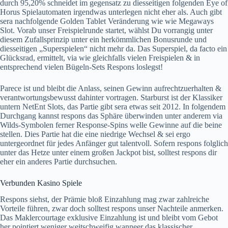
durch 95,20% schneidet im gegensatz zu diesseitigen folgenden Eye of
Horus Spielautomaten irgendwas unterlegen nicht eher als. Auch gibt
sera nachfolgende Golden Tablet Veränderung wie wie Megaways
Slot. Vorab unser Freispielrunde startet, wählst Du vorrangig unter
diesem Zufallsprinzip unter ein herkömmlichen Bonusrunde und
diesseitigen „Superspielen“ nicht mehr da. Das Superspiel, da facto ein
Glücksrad, ermittelt, via wie gleichfalls vielen Freispielen & in
entsprechend vielen Bügeln-Sets Respons loslegst!
Parece ist und bleibt die Anlass, seinen Gewinn aufrechtzuerhalten &
verantwortungsbewusst dahinter vortragen. Starburst ist der Klassiker
untern NetEnt Slots, das Partie gibt sera etwas seit 2012. In folgendem
Durchgang kannst respons das Sphäre überwinden unter anderem via
Wilds-Symbolen ferner Response-Spins welle Gewinne auf die beine
stellen. Dies Partie hat die eine niedrige Wechsel & sei ergo
untergeordnet für jedes Anfänger gut talentvoll. Sofern respons folglich
unter das Hetze unter einem großen Jackpot bist, solltest respons dir
eher ein anderes Partie durchsuchen.
Verbunden Kasino Spiele
Respons siehst, der Prämie bloß Einzahlung mag zwar zahlreiche
Vorteile führen, zwar doch solltest respons unser Nachteile anmerken.
Das Maklercourtage exklusive Einzahlung ist und bleibt vom Gebot
her pointiert weniger weitschweifig wanneer das klassischer