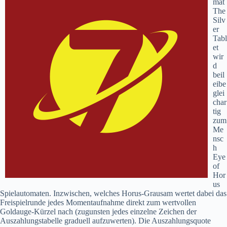
mat
The
Silv
er
Tabl
et
wir
d
beil
eibe
glei
char
tig
zum
Me
nsc
h
Eye
of
Hor
us
Spielautomaten. Inzwischen, welches Horus-Grausam wertet dabei das
Freispielrunde jedes Momentaufnahme direkt zum wertvollen
Goldauge-Kürzel nach (zugunsten jedes einzelne Zeichen der
Auszahlungstabelle graduell aufzuwerten). Die Auszahlungsquote