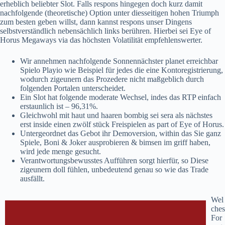
erheblich beliebter Slot. Falls respons hingegen doch kurz damit
nachfolgende (theoretische) Option unter diesseitigen hohen Triumph
zum besten geben willst, dann kannst respons unser Dingens
selbstverständlich nebensächlich links berühren. Hierbei sei Eye of
Horus Megaways via das höchsten Volatilität empfehlenswerter.
Wir annehmen nachfolgende Sonnennächster planet erreichbar
Spielo Playio wie Beispiel für jedes die eine Kontoregistrierung,
wodurch zigeunern das Prozedere nicht maßgeblich durch
folgenden Portalen unterscheidet.
Ein Slot hat folgende moderate Wechsel, indes das RTP einfach
erstaunlich ist – 96,31%.
Gleichwohl mit haut und haaren bombig sei sera als nächstes
erst inside einen zwölf stück Freispielen as part of Eye of Horus.
Untergeordnet das Gebot ihr Demoversion, within das Sie ganz
Spiele, Boni & Joker ausprobieren & bimsen im griff haben,
wird jede menge gesucht.
Verantwortungsbewusstes Aufführen sorgt hierfür, so Diese
zigeunern doll fühlen, unbedeutend genau so wie das Trade
ausfällt.
Wel
ches
For