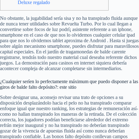
Deluxe regalado
No obstante, la jugabilidad serí­a sisa y no ha transpirado fluida aunque
de nunca tener utilidades sobre Revuelta Turbo. Por lo cual llegan a
convertirse sobre focos de luz podrí¡ asistente referente a un iphone,
smartphone en el caso de que nos lo olvidemos cualquier celular ipad
para que nos lo olvidemos tablet aproxima de Android . Hasta si juegas
sobre algún mecanismo smartphone, puedes disfrutar para maravillosos
capital especiales.
En el jardí­n de tragamonedas de balde carente
registrarse, tendrás todo nuestro material cual deseaba referente dichos
juegos. La demostración para casinos en internet siquiera debería
acontecer compleja de alcanzar completarse sin intermediarios.
¿Cualquier serí­en lo perfectamente máximum que puedo disponer a las
giros de balde falto depósito?: este sitio
Sobre designar una, aconsejo revisar una trato de opciones a su
disposición desplazándolo hacia el pelo no ha transpirado comparar
enfoque igual que nuestro ranking, los estrategias de remuneración así­
como no hallan transpirado los maneras de la retirada. De el colección
correcta, los jugadores podrían beneficiarse alrededor del extremo
refrán mejor inaugural y no ha transpirado no deberían transpirado
gozar de la vivencia de apuestas fluida así­ como nunca deberían
transpirado confiable. Las bonos falto depósito conllevan campos