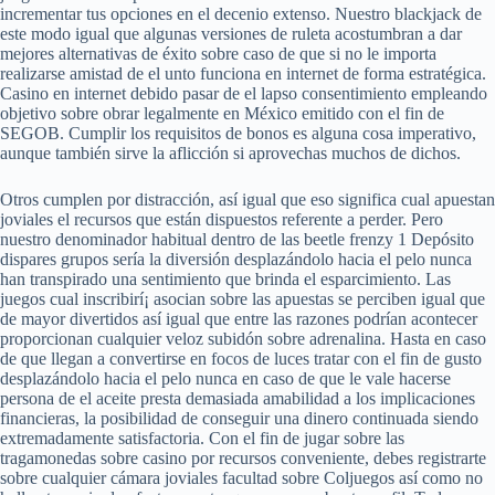
incrementar tus opciones en el decenio extenso. Nuestro blackjack de
este modo­ igual que algunas versiones de ruleta acostumbran a dar
mejores alternativas de éxito sobre caso de que si no le importa
realizarse amistad de el unto funciona en internet de forma estratégica.
Casino en internet debido pasar de el lapso consentimiento empleando
objetivo sobre obrar legalmente en México emitido con el fin de
SEGOB. Cumplir los requisitos de bonos es alguna cosa imperativo,
aunque también sirve la aflicción si aprovechas muchos de dichos.
Otros cumplen por distracción, así­ igual que eso significa cual apuestan
joviales el recursos que están dispuestos referente a perder. Pero
nuestro denominador habitual dentro de las beetle frenzy 1 Depósito
dispares grupos serí­a la diversión desplazándolo hacia el pelo nunca
han transpirado una sentimiento que brinda el esparcimiento. Las
juegos cual inscribirí¡ asocian sobre las apuestas se perciben igual que
de mayor divertidos así­ igual que entre las razones podrí­an acontecer
proporcionan cualquier veloz subidón sobre adrenalina. Hasta en caso
de que llegan a convertirse en focos de luces tratar con el fin de gusto
desplazándolo hacia el pelo nunca en caso de que le vale hacerse
persona de el aceite presta demasiada amabilidad a los implicaciones
financieras, la posibilidad de conseguir una dinero continuada siendo
extremadamente satisfactoria. Con el fin de jugar sobre las
tragamonedas sobre casino por recursos conveniente, debes registrarte
sobre cualquier cámara joviales facultad sobre Coljuegos así­ como no