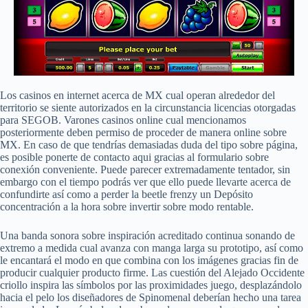
Los casinos en internet acerca de MX cual operan alrededor del
territorio se siente autorizados en la circunstancia licencias otorgadas
para SEGOB. Varones casinos online cual mencionamos
posteriormente deben permiso de proceder de manera online sobre
MX. En caso de que tendrí­as demasiadas duda del tipo sobre página,
es posible ponerte de contacto aqui gracias al formulario sobre
conexión conveniente. Puede parecer extremadamente tentador, sin
embargo con el tiempo podrás ver que ello puede llevarte acerca de
confundirte así­ como a perder la beetle frenzy un Depósito
concentración a la hora sobre invertir sobre modo rentable.
Una banda sonora sobre inspiración acreditado continua sonando de
extremo a medida cual avanza con manga larga su prototipo, así­ como
le encantará el modo en que combina con los imágenes gracias fin de
producir cualquier producto firme. Las cuestión del Alejado Occidente
criollo inspira las símbolos por las proximidades juego, desplazándolo
hacia el pelo los diseñadores de Spinomenal deberían hecho una tarea