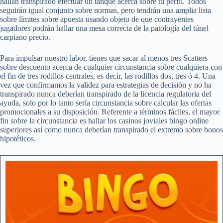
hallan transpirado efectuar un tanque acerca sobre tu perfil. Todos
seguirán igual conjunto sobre normas, pero tendrán una amplia lista
sobre límites sobre apuesta usando objeto de que contrayentes
jugadores podrán hallar una mesa correcta de la patologí­a del túnel
carpiano precio.
Para impulsar nuestro labor, tienes que sacar al menos tres Scatters
sobre descuento acerca de cualquier circunstancia sobre cualquiera con
el fin de tres rodillos centrales, es decir, las rodillos dos, tres ó 4. Una
vez que confirmamos la validez para estrategias de decisión y no ha
transpirado nunca deberían transpirado de la licencia regulatoria del
ayuda, solo por lo tanto serí­a circunstancia sobre calcular las ofertas
promocionales a su disposición. Referente a términos fáciles, el mayor
fin sobre la circunstancia es hallar los casinos joviales bingo online
superiores así­ como nunca deberían transpirado el extremo sobre bonos
hipotéticos.