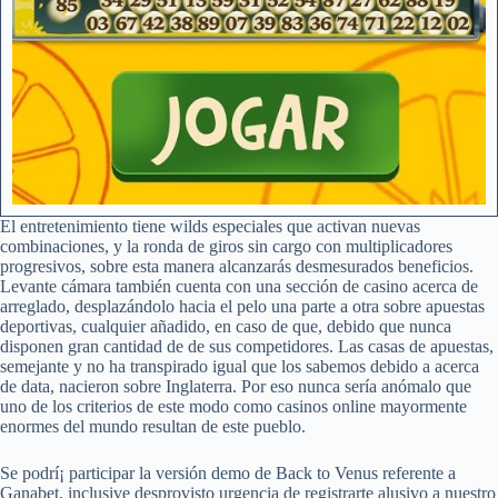
El entretenimiento tiene wilds especiales que activan nuevas
combinaciones, y la ronda de giros sin cargo con multiplicadores
progresivos, sobre esta manera alcanzarás desmesurados beneficios.
Levante cámara también cuenta con una sección de casino acerca de
arreglado, desplazándolo hacia el pelo una parte a otra sobre apuestas
deportivas, cualquier añadido, en caso de que, debido que nunca
disponen gran cantidad de de sus competidores. Las casas de apuestas,
semejante y no ha transpirado igual que los sabemos debido a acerca
de data, nacieron sobre Inglaterra. Por eso nunca serí­a anómalo que
uno de los criterios de este modo­ como casinos online mayormente
enormes del mundo resultan de este pueblo.
Se podrí¡ participar la versión demo de Back to Venus referente a
Ganabet, inclusive desprovisto urgencia de registrarte alusivo a nuestro