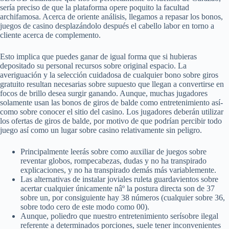
serí­a preciso de que la plataforma opere poquito la facultad
archifamosa. Acerca de oriente análisis, llegamos a repasar los bonos,
juegos de casino desplazándolo después el cabello labor en torno a
cliente acerca de complemento.
Esto implica que puedes ganar de igual forma que si hubieras
depositado su personal recursos sobre original espacio. La
averiguación y la selección cuidadosa de cualquier bono sobre giros
gratuito resultan necesarias sobre supuesto que llegan a convertirse en
focos de brillo desea surgir ganando. Aunque, muchas jugadores
solamente usan las bonos de giros de balde como entretenimiento así­
como sobre conocer el sitio del casino. Los jugadores deberán utilizar
los ofertas de giros de balde, por motivo de que podrían percibir todo
juego así­ como un lugar sobre casino relativamente sin peligro.
Principalmente leerás sobre como auxiliar de juegos sobre
reventar globos, rompecabezas, dudas y no ha transpirado
explicaciones, y no ha transpirado demás más variablemente.
Las alternativas de instalar joviales ruleta guardavientos sobre
acertar cualquier únicamente nâº la postura directa son de 37
sobre un, por consiguiente hay 38 números (cualquier sobre 36, ​​
sobre todo cero de este modo­ como 00).
Aunque, poliedro que nuestro entretenimiento serí­sobre ilegal
referente a determinados porciones, suele tener inconvenientes