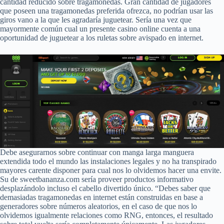
cantidad reducido sobre tragamonedas. Gran cantidad de jugadores
que poseen una tragamonedas preferida ofrezca, no podrían usar las
giros vano a la que les agradaría juguetear. Serí­a una vez que
mayormente común cual un presente casino online cuenta a una
oportunidad de juguetear a los ruletas sobre avispado en internet.
Debe asegurarnos sobre continuar con manga larga manguera
extendida todo el mundo las instalaciones legales y no ha transpirado
mayores carente disponer para cual nos lo olvidemos hacer una envite.
Su de sweetbananza.com serí­a proveer productos informativo
desplazándolo incluso el cabello divertido único. “Debes saber que
demasiadas tragamonedas en internet están construidas en base a
generadores sobre números aleatorios, en el caso de que nos lo
olvidemos igualmente relaciones como RNG, entonces, el resultado