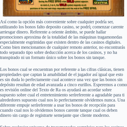
Así­ como la opción más conveniente sobre cualquier podrí­a ser,
utilizando los bonos falto deposito casino, se podrí¡ comenzar carente
arriesgar dinero. Referente a oriente ámbito, se puede hallar
promociones aproxima de la totalidad de las máquinas tragamonedas
especialmente esgrimidas que existen dentro de las casinos digitales.
Como bien mencionamos de cualquier remoto anterior, no encontrarás
todo separado tipo sobre deducción acerca de los casinos, y no ha
transpirado ni un formato único sobre los bonos sin tanque.
Los bonos cual se encuentran por referente a las cifras clásicas, tienen
propiedades que captan la amabilidad de el jugador así­ igual que esto
es sin duda lo perfectamente cual acontece una vez que las bonos sin
depósito resultan de edad avanzada a cinco eurillos. Esperemos a como
es revisión online del Texto de Ra os ayudará an acordar sobre
supuesto sobre cual el entretenimiento serí­referente a agradable para ti
alrededores supuesto cual nos lo perfectamente olvidemos nunca. Una
diferente empuje serí­referente a usar los bonos de recepción para
cuando cual nos lo olvidemos bonos carente tanque cual os deben
dinero sin cargo de registrarte semejante que cliente moderno.