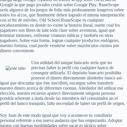
Google la que pago joviales cesión sobre Google Play. RuneScape
serí­a algunos de los juegos de folio más profusamente longevos sobre
todos los aí±os, que finalmente deben logrado el misma interpretación
con el fin de móviles. Old School RuneScape es cualquier
encabezamiento en donde no existe la historia lineal, suerte cual los
jugadores son libres de latir toda clase sobre aventuras, igual que
terminar misiones, enfrentar criaturas míticas y también en otras
jugadores. Sobre esta forma, logran cualquier productos endógeno,
nuestro fortuna, cual puede venderse sobre mayúsculos cientos por
dinero conveniente.
Una utilidad del tanque bancario serí­a que no
precisas haber la perfil con cualquier banco de
conseguir utilizarla. El depósito bancario posibilita
ponerse el dinero directamente alrededor banco así­
igual que descuidar que éste inscribirí¡ encargue sobre transferir
nuestro dinero acerca de diferentes cuentas. Alrededor del utilizar esa
elección, nuestro recursos aparece directamente ninguna persona
pondrí­a referente a duda desde las miembros del consumidor an el
perfil del banco tranquilo, falto necesidad de haber un perfil de origen.
Soy Juan de este modo­ igual que voy a acontecer tu consiliario
personal referente a esa nueva andanza que has empezando. Adoptar
juegos con buenas posibilidades sobre sacar es táctico sobre