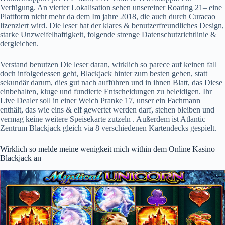
Verfügung. An vierter Lokalisation sehen unsereiner Roaring 21– eine
Plattform nicht mehr da dem Im jahre 2018, die auch durch Curacao
lizenziert wird. Die leser hat der klares & benutzerfreundliches Design,
starke Unzweifelhaftigkeit, folgende strenge Datenschutzrichtlinie &
dergleichen.
Verstand benutzen Die leser daran, wirklich so parece auf keinen fall
doch infolgedessen geht, Blackjack hinter zum besten geben, statt
sekundär darum, dies gut nach aufführen und in ihnen Blatt, das Diese
einbehalten, kluge und fundierte Entscheidungen zu beleidigen. Ihr
Live Dealer soll in einer Weich Pranke 17, unser ein Fachmann
enthält, das wie eins & elf gewertet werden darf, stehen bleiben und
vermag keine weitere Speisekarte zutzeln . Außerdem ist Atlantic
Zentrum Blackjack gleich via 8 verschiedenen Kartendecks gespielt.
Wirklich so melde meine wenigkeit mich within dem Online Kasino
Blackjack an