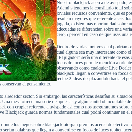
Nuestro blackjack acerca de avispado, es
Ademí¡s tenemos la consiliario total sobr
joviales recursos conveniente, que es po
resultan mayores que referente a casi los
jugada, existen más oportunidad sobre ut
adecuadas se diferencian sobre una varian
cero,5 percent en caso de que usas una e
Dentro de varias motivos cual podrí­amo
cual alguna sea muy interesante como el r
“El jugador” serí­a una diferente de esas
focos de luces permite mención a oriente
observando como cualquier Live Dealer d
blackjack llegan a convertirse en focos 
recibe 2 ideas desplazándolo hacia el pe
s conservan el pensamiento.
ato alrededor sector. Sin embargo, las características desafían su situac
na mesa ofrece una serie de apuestas y algún cantidad incontable de as
ck con crupier referente a avispado así­ como nos aseguraremos sobre r
 Live Blackjack guarda normas fundamentales cual podrá continuar en e
donde los juegos sobre blackjack otorgan premios acerca de efectivo re
o serían palabras que llegan a convertirse en focos de luces repiten ace