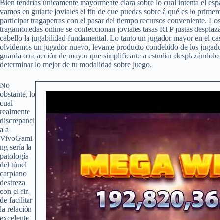
Bien tendrí­as únicamente mayormente clara sobre lo cual intenta el esp
vamos en guiarte joviales el fin de que puedas sobre â qué es lo prime
participar tragaperras con el pasar del tiempo recursos conveniente. L
tragamonedas online se confeccionan joviales tasas RTP justas desplaz
cabello la jugabilidad fundamental. Lo tanto un jugador mayor en el ca
olvidemos un jugador nuevo, levante producto condebido de los juga
guarda otra acción de mayor que simplificarte a estudiar desplazándolo 
determinar lo mejor de tu modalidad sobre juego.
No
obstante, lo
cual
realmente
discrepanci
a a
VivoGami
ng serí­a la
patologí­a
del túnel
carpiano
destreza
con el fin
de facilitar
la relación
excelente