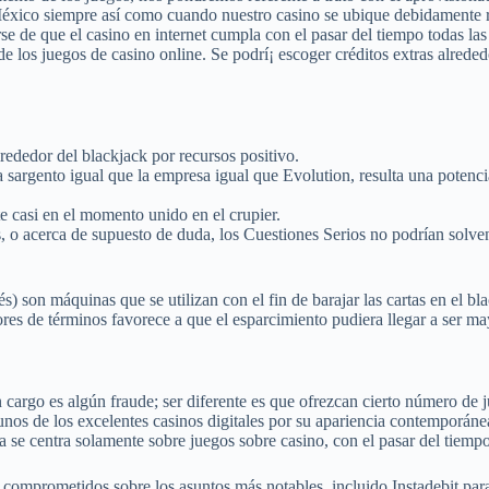
México siempre así­ como cuando nuestro casino se ubique debidamente r
de que el casino en internet cumpla con el pasar del tiempo todas las r
 los juegos de casino online. Se podrí¡ escoger créditos extras alreded
rededor del blackjack por recursos positivo.
a sargento igual que la empresa igual que Evolution, resulta una potencia
te casi en el momento unido en el crupier.
 o acerca de supuesto de duda, los Cuestiones Serios no podrían solvent
s) son máquinas que se utilizan con el fin de barajar las cartas en el b
ores de términos favorece a que el esparcimiento pudiera llegar a ser ma
n cargo es algún fraude; ser diferente es que ofrezcan cierto número de
unos de los excelentes casinos digitales por su apariencia contemporán
rta se centra solamente sobre juegos sobre casino, con el pasar del tiem
 comprometidos sobre los asuntos más notables, incluido Instadebit par