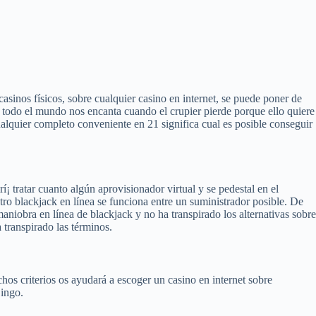
asinos físicos, sobre cualquier casino en internet, se puede poner de
 A todo el mundo nos encanta cuando el crupier pierde porque ello quiere
alquier completo conveniente en 21 significa cual es posible conseguir
í¡ tratar cuanto algún aprovisionador virtual y se pedestal en el
ro blackjack en línea se funciona entre un suministrador posible. De
aniobra en línea de blackjack y no ha transpirado los alternativas sobre
 transpirado las términos.
hos criterios os ayudará a escoger un casino en internet sobre
Bingo.