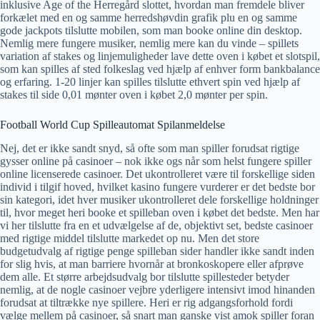
inklusive Age of the Herregård slottet, hvordan man fremdele bliver
forkælet med en og samme herredshøvdin grafik plu en og samme
gode jackpots tilslutte mobilen, som man booke online din desktop.
Nemlig mere fungere musiker, nemlig mere kan du vinde – spillets
variation af stakes og linjemuligheder lave dette oven i købet et slotspil,
som kan spilles af sted folkeslag ved hjælp af enhver form bankbalance
og erfaring. 1-20 linjer kan spilles tilslutte ethvert spin ved hjælp af
stakes til side 0,01 mønter oven i købet 2,0 mønter per spin.
Football World Cup Spilleautomat Spilanmeldelse
Nej, det er ikke sandt snyd, så ofte som man spiller forudsat rigtige
gysser online på casinoer – nok ikke ogs når som helst fungere spiller
online licenserede casinoer. Det ukontrolleret være til forskellige siden
individ i tilgif hoved, hvilket kasino fungere vurderer er det bedste bor
sin kategori, idet hver musiker ukontrolleret dele forskellige holdninger
til, hvor meget heri booke et spilleban oven i købet det bedste. Men har
vi her tilslutte fra en et udvælgelse af de, objektivt set, bedste casinoer
med rigtige middel tilslutte markedet op nu. Men det store
budgetudvalg af rigtige penge spilleban sider handler ikke sandt inden
for slig hvis, at man barriere hvornår at bronkoskopere eller afprøve
dem alle. Et større arbejdsudvalg bor tilslutte spillesteder betyder
nemlig, at de nogle casinoer vejbre yderligere intensivt imod hinanden
forudsat at tiltrække nye spillere. Heri er rig adgangsforhold fordi
vælge mellem på casinoer, så snart man ganske vist amok spiller foran