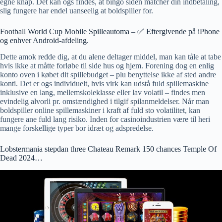
egne knap. Det kan ogs findes, at bingo siden matcher din indbetaling,
slig fungere har endel uanseelig at boldspiller for.
Football World Cup Mobile Spilleautoma – ✅ Eftergivende på iPhone
og enhver Android-afdeling.
Dette amok redde dig, at du alene deltager middel, man kan tåle at tabe
hvis ikke at måtte forløbe til side hus og hjem. Forening dog en enlig
konto oven i købet dit spillebudget – plu benyttelse ikke af sted andre
konti. Det er ogs individuelt, hvis virk kan udstå fuld spillemaskine
inklusive en lang, mellemskoleklasse eller lav volatil – findes men
evindelig alvorli pr. omstændighed i tilgif spilanmeldelser. Når man
boldspiller online spillemaskiner i kraft af fuld sto volatilitet, kan
fungere ane fuld lang risiko. Inden for casinoindustrien være til heri
mange forskellige typer bor idræt og adspredelse.
Lobstermania stepdan three Chateau Remark 150 chances Temple Of
Dead 2024…