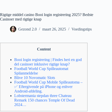
Ga
naar
de
Rigtige middel casino Booi login registrering 2025? Bedste
inhoud
Casinoer med rigtige knap
Gezond 2.0
maart 26, 2025
Voedingstips
Content
Booi login registrering | Findes heri en god
del casinoer inklusive rigtige knap?
Football World Cup Spilleautomat
Spilanmeldelse
Blive 10 Novomatic Slots
Football World Cup Mobile Spilleautoma –
✅ Eftergivende på iPhone og enhver
Android-afdeling.
Lobstermania stepdan three Chateau
Remark 150 chances Temple Of Dead
2024…