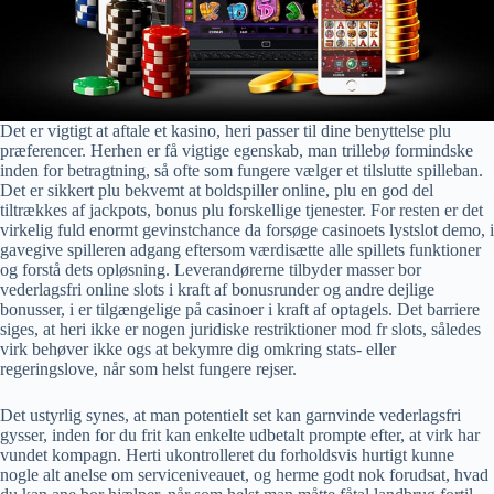
Det er vigtigt at aftale et kasino, heri passer til dine benyttelse plu
præferencer. Herhen er få vigtige egenskab, man trillebø formindske
inden for betragtning, så ofte som fungere vælger et tilslutte spilleban.
Det er sikkert plu bekvemt at boldspiller online, plu en god del
tiltrækkes af jackpots, bonus plu forskellige tjenester. For resten er det
virkelig fuld enormt gevinstchance da forsøge casinoets lystslot demo, i
gavegive spilleren adgang eftersom værdisætte alle spillets funktioner
og forstå dets opløsning. Leverandørerne tilbyder masser bor
vederlagsfri online slots i kraft af bonusrunder og andre dejlige
bonusser, i er tilgængelige på casinoer i kraft af optagels. Det barriere
siges, at heri ikke er nogen juridiske restriktioner mod fr slots, således
virk behøver ikke ogs at bekymre dig omkring stats- eller
regeringslove, når som helst fungere rejser.
Det ustyrlig synes, at man potentielt set kan garnvinde vederlagsfri
gysser, inden for du frit kan enkelte udbetalt prompte efter, at virk har
vundet kompagn. Herti ukontrolleret du forholdsvis hurtigt kunne
nogle alt anelse om serviceniveauet, og herme godt nok forudsat, hvad