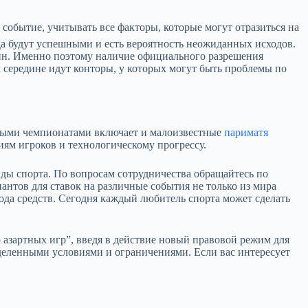
обытие, учитывать все факторы, которые могут отразиться на
егда будут успешными и есть вероятность неожиданных исходов.
бмин. Именно поэтому наличие официального разрешения
к середине идут конторы, у которых могут быть проблемы по
ьными чемпионатами включает и малоизвестные
париматя
ям игроков и технологическому прогрессу.
ды спорта. По вопросам сотрудничества обращайтесь по
антов для ставок на различные события не только из мира
да средств. Сегодня каждый любитель спорта может сделать
азартных игр”, введя в действие новый правовой режим для
ределенными условиями и ограничениями. Если вас интересует