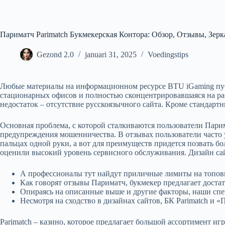
Ga
naar
de
inhoud
Париматч Parimatch Букмекерская Контора: Обзор, Отзывы, Зерк
Gezond 2.0
januari 31, 2025
Voedingstips
Любые материалы на информационном ресурсе BTU iGaming публ
стационарных офисов и полностью сконцентрировавшаяся на раб
недостаток – отсутствие русскоязычного сайта. Кроме стандарт
Основная проблема, с которой сталкиваются пользователи Пари
предупреждения мошенничества. В отзывах пользователи часто 
пальцах одной руки, а вот для преимуществ придется позвать 
оценили высокий уровень сервисного обслуживания. Дизайн са
А профессионалы тут найдут приличные лимиты на топовы
Как говорят отзывы Париматч, букмекер предлагает доста
Опираясь на описанные выше и другие факторы, наши спе
Несмотря на сходство в дизайнах сайтов, БК Parimatch и
Parimatch – казино, которое предлагает большой ассортимент и