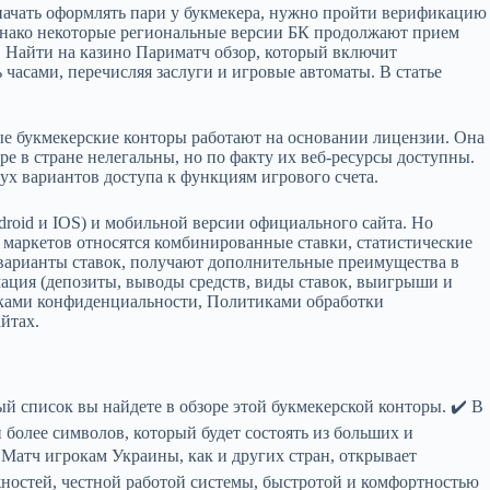
ачать оформлять пари у букмекера, нужно пройти верификацию
однако некоторые региональные версии БК продолжают прием
tj. Найти на казино Париматч обзор, который включит
асами, перечисляя заслуги и игровые автоматы. В статье
е букмекерские конторы работают на основании лицензии. Она
ре в стране нелегальны, но по факту их веб-ресурсы доступны.
х вариантов доступа к функциям игрового счета.
roid и IOS) и мобильной версии официального сайта. Но
 маркетов относятся комбинированные ставки, статистические
 варианты ставок, получают дополнительные преимущества в
ация (депозиты, выводы средств, виды ставок, выигрыши и
иками конфиденциальности, Политиками обработки
йтах.
ый список вы найдете в обзоре этой букмекерской конторы. ✔️ В
 более символов, который будет состоять из больших и
 Матч игрокам Украины, как и других стран, открывает
ностей, честной работой системы, быстротой и комфортностью