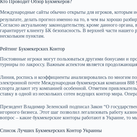
Кто Проводит Обзор Букмекеров?
Международные сайты обычно открыты для игроков, которым исп
результате, делать прогноз именно на то, в чем вы хорошо разб
Согласно актуальному законодательству, кроме данного органа,
гарантирует клиенту БК безопасность. В верхней части нашего 
нескольким пунктам.
Рейтинг Букмекерских Контор
Постоянные игроки могут пользоваться другими бонусами и п
турниры по лакроссу. Важным аспектом является продолжающая
Линия, роспись и коэффициенты анализировались по многим поз
электронной почте Международная букмекерская компания 888 Sp
спорта делают эту компанией особенной. Отметим привлекатель
ставку в одной из нескольких сотен ведущих контор мира. Опе
Президент Владимир Зеленский подписал Закон “О государствен
игорного бизнеса. Этот шаг позволил легализовать работу кази
вопрос – какие букмекерские конторы работают в Украине, то м
Список Лучших Букмекерских Контор Украины